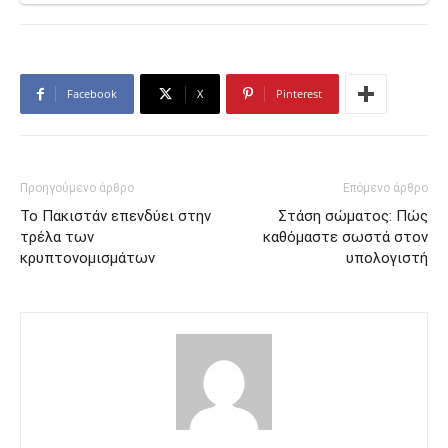
Facebook
X
Pinterest
Προηγούμενο άρθρο
Επόμενο άρθρο
To Πακιστάν επενδύει στην
Στάση σώματος: Πώς
τρέλα των
καθόμαστε σωστά στον
κρυπτονομισμάτων
υπολογιστή