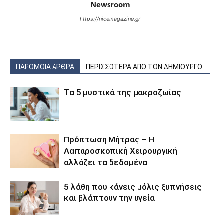
Newsroom
https://nicemagazine.gr
ΠΑΡΟΜΟΙΑ ΑΡΘΡΑ
ΠΕΡΙΣΣΟΤΕΡΑ ΑΠΟ ΤΟΝ ΔΗΜΙΟΥΡΓΟ
Τα 5 μυστικά της μακροζωίας
Πρόπτωση Μήτρας – Η
Λαπαροσκοπική Χειρουργική
αλλάζει τα δεδομένα
5 λάθη που κάνεις μόλις ξυπνήσεις
και βλάπτουν την υγεία