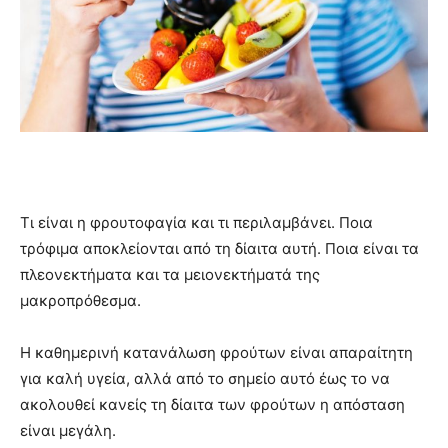
Τι είναι η φρουτοφαγία και τι περιλαμβάνει. Ποια
τρόφιμα αποκλείονται από τη δίαιτα αυτή. Ποια είναι τα
πλεονεκτήματα και τα μειονεκτήματά της
μακροπρόθεσμα.
Η καθημερινή κατανάλωση φρούτων είναι απαραίτητη
για καλή υγεία, αλλά από το σημείο αυτό έως το να
ακολουθεί κανείς τη δίαιτα των φρούτων η απόσταση
είναι μεγάλη.