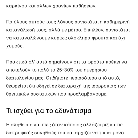
καρκίνου και άλλων χρονίων παθήσεων.
Για όλους αυτούς τους λόγους συνιστάται η καθημερινή
κατανάλωσή τους, αλλά με μέτρο. Επιπλέον, συνιστάται
να καταναλώνουμε κυρίως ολόκληρα φρούτα και όχι
χυμούς.
Πρακτικά όλ’ αυτά σημαίνουν ότι τα φρούτα πρέπει να
αποτελούν το πολύ το 25-30% του ημερήσιου
διαιτολογίου μας. Οτιδήποτε περισσότερο από αυτό,
θεωρείται ότι οδηγεί σε διαταραχή της ισορροπίας των
θρεπτικών συστατικών που προσλαμβάνουμε.
Τι ισχύει για το αδυνάτισμα
Η αλήθεια είναι πως όταν κάποιος αλλάζει ριζικά τις
διατροφικές συνήθειές του και αρχίζει να τρώει μόνο