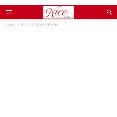
Αρχική
ΥΓΕΙΑ-ΔΙΑΤΡΟΦΗ-ΕΡΕΥΝΑ