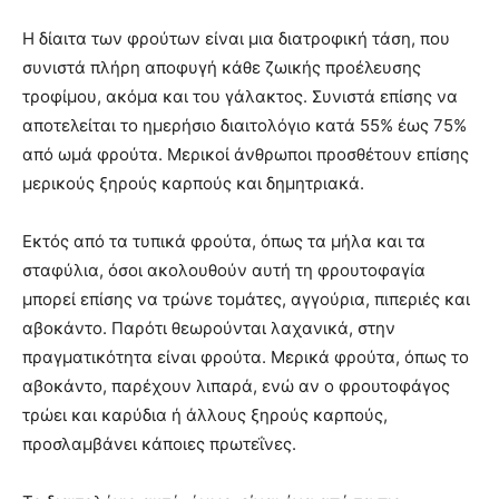
Η δίαιτα των φρούτων είναι μια διατροφική τάση, που
συνιστά πλήρη αποφυγή κάθε ζωικής προέλευσης
τροφίμου, ακόμα και του γάλακτος. Συνιστά επίσης να
αποτελείται το ημερήσιο διαιτολόγιο κατά 55% έως 75%
από ωμά φρούτα. Μερικοί άνθρωποι προσθέτουν επίσης
μερικούς ξηρούς καρπούς και δημητριακά.
Εκτός από τα τυπικά φρούτα, όπως τα μήλα και τα
σταφύλια, όσοι ακολουθούν αυτή τη φρουτοφαγία
μπορεί επίσης να τρώνε τομάτες, αγγούρια, πιπεριές και
αβοκάντο. Παρότι θεωρούνται λαχανικά, στην
πραγματικότητα είναι φρούτα. Μερικά φρούτα, όπως το
αβοκάντο, παρέχουν λιπαρά, ενώ αν ο φρουτοφάγος
τρώει και καρύδια ή άλλους ξηρούς καρπούς,
προσλαμβάνει κάποιες πρωτεΐνες.