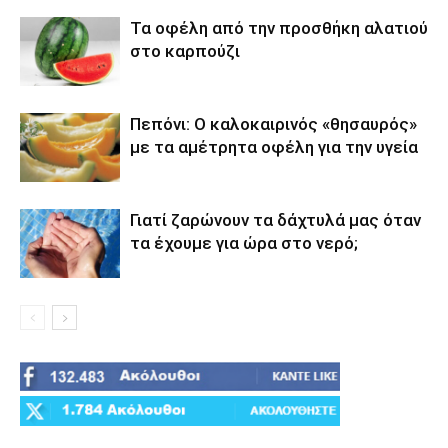
Τα οφέλη από την προσθήκη αλατιού
στο καρπούζι
Πεπόνι: Ο καλοκαιρινός «θησαυρός»
με τα αμέτρητα οφέλη για την υγεία
Γιατί ζαρώνουν τα δάχτυλά μας όταν
τα έχουμε για ώρα στο νερό;