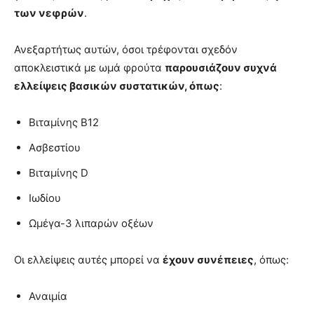
των νεφρών
.
Ανεξαρτήτως αυτών, όσοι τρέφονται σχεδόν
αποκλειστικά με ωμά φρούτα
παρουσιάζουν συχνά
ελλείψεις βασικών συστατικών, όπως
:
Βιταμίνης Β12
Ασβεστίου
Βιταμίνης D
Ιωδίου
Ωμέγα-3 λιπαρών οξέων
Οι ελλείψεις αυτές μπορεί να
έχουν συνέπειες
, όπως:
Αναιμία