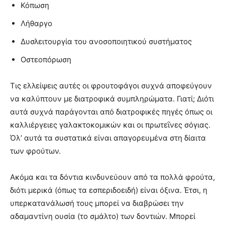
Κόπωση
Λήθαργο
Δυσλειτουργία του ανοσοποιητικού συστήματος
Οστεοπόρωση
Τις ελλείψεις αυτές οι φρουτοφάγοι συχνά αποφεύγουν
να καλύπτουν με διατροφικά συμπληρώματα. Γιατί; Διότι
αυτά συχνά παράγονται από διατροφικές πηγές όπως οι
καλλιέργειες γαλακτοκομικών και οι πρωτεΐνες σόγιας.
Όλ’ αυτά τα συστατικά είναι απαγορευμένα στη δίαιτα
των φρούτων.
Ακόμα και τα δόντια κινδυνεύουν από τα πολλά φρούτα,
διότι μερικά (όπως τα εσπεριδοειδή) είναι όξινα. Έτσι, η
υπερκατανάλωσή τους μπορεί να διαβρώσει την
αδαμαντίνη ουσία (το σμάλτο) των δοντιών. Μπορεί