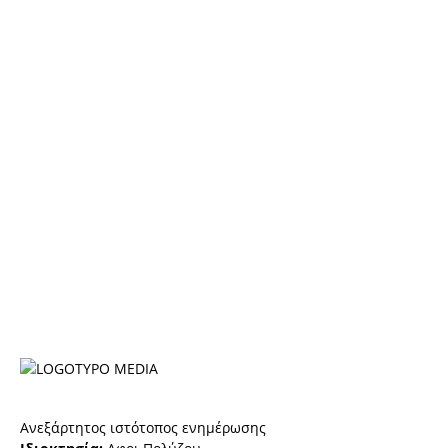
Ανεξάρτητος ιστότοπος ενημέρωσης