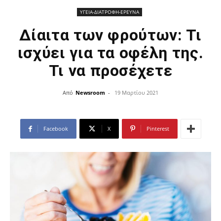
ΥΓΕΙΑ-ΔΙΑΤΡΟΦΗ-ΕΡΕΥΝΑ
Δίαιτα των φρούτων: Τι
ισχύει για τα οφέλη της.
Τι να προσέχετε
Από
Newsroom
-
19 Μαρτίου 2021
Facebook
X
Pinterest