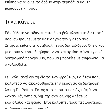
επίσης να ανοίξει το δρόμο στην τερηδόνα και την
περιοδοντική νόσο.
Τι να κάνετε
Εάν θέλετε να αδυνατίσετε ή να βελτιώσετε τη διατροφή
σας, συμβουλευθείτε κατ’ αρχάς τον γιατρό σας.
Ζητήστε επίσης τη συμβουλή ενός διαιτολόγου. Οι ειδικοί
μπορούν να σας βοηθήσουν να καταρτίσετε ένα υγιεινό
διατροφικό πρόγραμμα, που θα μπορείτε με ασφάλεια να
ακολουθείτε.
Γενικώς, αντί για τη δίαιτα των φρούτων, θα ήταν πολύ
καλύτερο να ακολουθήσετε την μεσογειακή διατροφή,
λέει η Dr. Patton. Εκτός από φρούτα περιέχει άφθονα
λαχανικά, όσπρια, δημητριακά ολικής αλέσεως,
ελαιόλαδο και ψάρια. Έτσι καλύπτει πολύ περισσότερες
ανάγκες του οργανισμού.