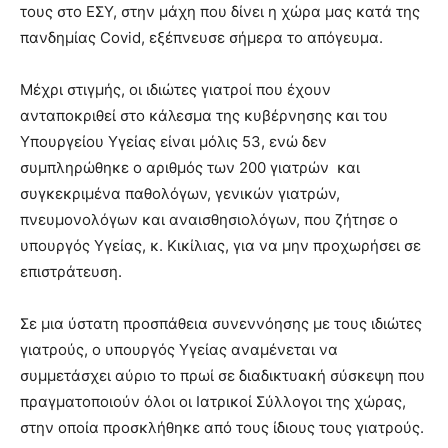
τους στο ΕΣΥ, στην μάχη που δίνει η χώρα μας κατά της
πανδημίας Covid, εξέπνευσε σήμερα το απόγευμα.
Μέχρι στιγμής, οι ιδιώτες γιατροί που έχουν
ανταποκριθεί στο κάλεσμα της κυβέρνησης και του
Υπουργείου Υγείας είναι μόλις 53, ενώ δεν
συμπληρώθηκε ο αριθμός των 200 γιατρών και
συγκεκριμένα παθολόγων, γενικών γιατρών,
πνευμονολόγων και αναισθησιολόγων, που ζήτησε ο
υπουργός Υγείας, κ. Κικίλιας, για να μην προχωρήσει σε
επιστράτευση.
Σε μια ύστατη προσπάθεια συνεννόησης με τους ιδιώτες
γιατρούς, ο υπουργός Υγείας αναμένεται να
συμμετάσχει αύριο το πρωί σε διαδικτυακή σύσκεψη που
πραγματοποιούν όλοι οι Ιατρικοί Σύλλογοι της χώρας,
στην οποία προσκλήθηκε από τους ίδιους τους γιατρούς.