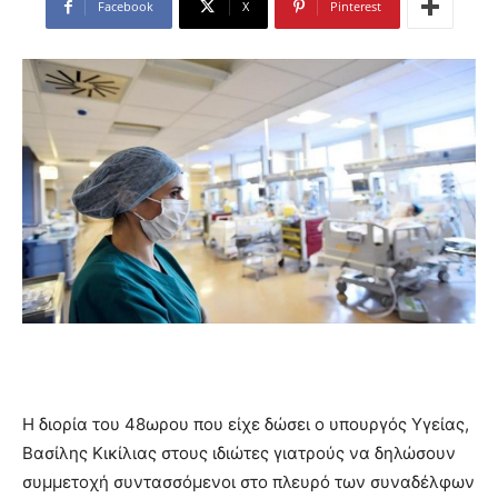
Facebook
X
Pinterest
Η διορία του 48ωρου που είχε δώσει ο υπουργός Υγείας,
Βασίλης Κικίλιας στους ιδιώτες γιατρούς να δηλώσουν
συμμετοχή συντασσόμενοι στο πλευρό των συναδέλφων