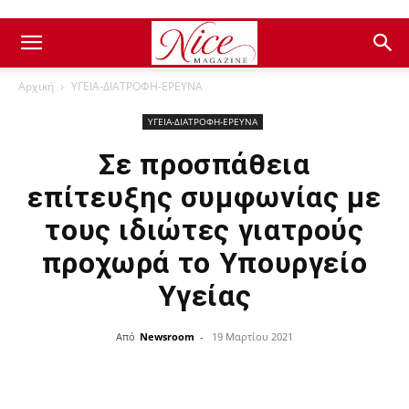
Αρχική
ΥΓΕΙΑ-ΔΙΑΤΡΟΦΗ-ΕΡΕΥΝΑ
ΥΓΕΙΑ-ΔΙΑΤΡΟΦΗ-ΕΡΕΥΝΑ
Σε προσπάθεια
επίτευξης συμφωνίας με
τους ιδιώτες γιατρούς
προχωρά το Υπουργείο
Υγείας
Από
Newsroom
-
19 Μαρτίου 2021