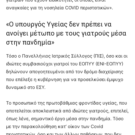
αναγκαίες για τη νοσηλεία COVID περιστατικών».
«Ο υπουργός Υγείας δεν πρέπει να
ανοίγει μέτωπο με τους γιατρούς μέσα
στην πανδημία»
Τόσο ο Πανελλήνιος Ιατρικός Σύλλογος (ΠΙΣ), όσο και οι
ιδιώτες συμβασιούχοι γιατροί του ΕΟΠΥΥ (ΕΝΙ-ΕΟΠΥΥ)
δηλώνουν απογοητευμένοι από τον δρόμο διαχείρισης
που επέλεξε η κυβέρνηση για να προσελκύσει έμψυχο
δυναμικό στο ΕΣΥ.
Το προσωπικό της πρωτοβάθμιας φροντίδας υγείας, που
αποτελείται αποκλειστικά από ιδιώτες γιατρούς, επιτελεί,
όπως λένε, σημαντικό έργο μέσα στην πανδημία. Τόσο
με την παρακολούθηση κατ’ οίκον των Covid
περιστατικών, όσο και των άλλων παθήσεων, που δεν