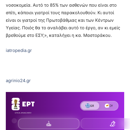
νοσοκομεία. Αυτό το 85% των ασθενών που είναι στο
σπίτι, κάποιοι γιατροί τους παρακολουθούν. Κι αυτοί
είναι οι γιατροί της Πρωτοβάθμιας και των Κέντρων
Υγείας. Ποιός θα το αναλάβει αυτό το έργο, αν κι εμείς
βρεθούμε στο ΕΣΥ;», καταλήγει η κα. Μαστοράκου.
iatropedia.gr
agrinio24.gr