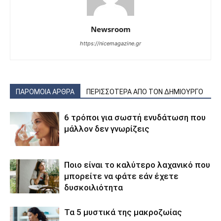
Newsroom
https://nicemagazine.gr
ΠΑΡΟΜΟΙΑ ΑΡΘΡΑ
ΠΕΡΙΣΣΟΤΕΡΑ ΑΠΟ ΤΟΝ ΔΗΜΙΟΥΡΓΟ
6 τρόποι για σωστή ενυδάτωση που
μάλλον δεν γνωρίζεις
Ποιο είναι το καλύτερο λαχανικό που
μπορείτε να φάτε εάν έχετε
δυσκοιλιότητα
Τα 5 μυστικά της μακροζωίας