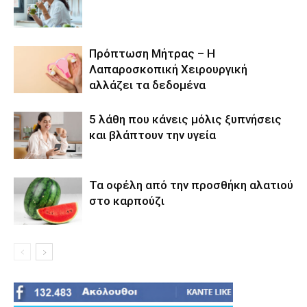
Πρόπτωση Μήτρας – Η
Λαπαροσκοπική Χειρουργική
αλλάζει τα δεδομένα
5 λάθη που κάνεις μόλις ξυπνήσεις
και βλάπτουν την υγεία
Τα οφέλη από την προσθήκη αλατιού
στο καρπούζι