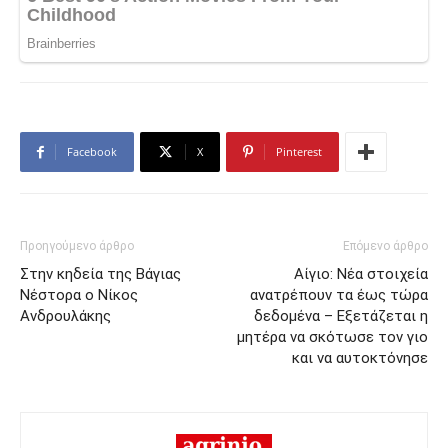
Facebook
X
Pinterest
Προηγούμενο άρθρο
Επόμενο άρθρο
Στην κηδεία της Βάγιας
Αίγιο: Nέα στοιχεία
Νέστορα ο Νίκος
ανατρέπουν τα έως τώρα
Ανδρουλάκης
δεδομένα – Εξετάζεται η
μητέρα να σκότωσε τον γιο
και να αυτοκτόνησε