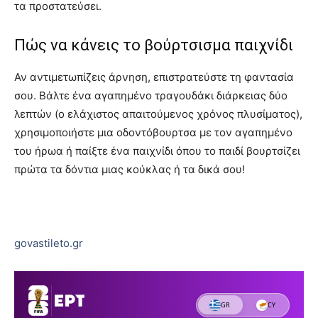
τα προστατεύσει.
Πώς να κάνεις το βούρτσισμα παιχνίδι
Αν αντιμετωπίζεις άρνηση, επιστρατεύστε τη φαντασία
σου. Βάλτε ένα αγαπημένο τραγουδάκι διάρκειας δύο
λεπτών (ο ελάχιστος απαιτούμενος χρόνος πλυσίματος),
χρησιμοποιήστε μια οδοντόβουρτσα με τον αγαπημένο
του ήρωα ή παίξτε ένα παιχνίδι όπου το παιδί βουρτσίζει
πρώτα τα δόντια μιας κούκλας ή τα δικά σου!
govastileto.gr