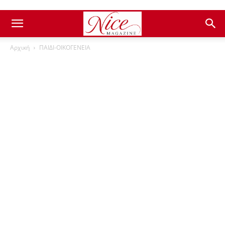
Αρχική
ΠΑΙΔΙ-ΟΙΚΟΓΕΝΕΙΑ