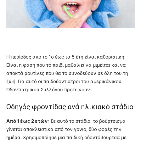
Η περίοδος από το 1o έως τα 5 έτη είναι καθοριστική.
Είναι η φάση που το παιδί μαθαίνει να μιμείται και να
αποκτά ρουτίνες που θα το συνοδεύουν σε όλη του τη
ζωή. Για αυτό οι παιδοδοντίατροι του αμερικάνικου
Οδοντιατρικού Συλλόγου προτείνουν:
Οδηγός φροντίδας ανά ηλικιακό στάδιο
Από 1 έως 2 ετών
: Σε αυτό το στάδιο, το βούρτσισμα
γίνεται αποκλειστικά από τον γονιό, δύο φορές την
ημέρα. Χρησιμοποίησε μια παιδική οδοντόβουρτσα με