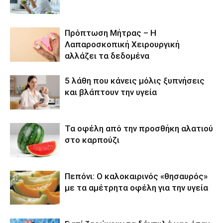
Πρόπτωση Μήτρας – Η
Λαπαροσκοπική Χειρουργική
αλλάζει τα δεδομένα
5 λάθη που κάνεις μόλις ξυπνήσεις
και βλάπτουν την υγεία
Τα οφέλη από την προσθήκη αλατιού
στο καρπούζι
Πεπόνι: Ο καλοκαιρινός «θησαυρός»
με τα αμέτρητα οφέλη για την υγεία