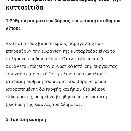
κυτταρίτιδα
1. Ρύθμιση σωματικού βάρους και μείωση υποδόριου
λίπους
Ένας από τους βασικότερους παράγοντες που
επηρεάζουν την εμφάνιση της κυτταρίτιδας είναι το
αυξημένο υποδόριο λίπος. Όταν το λίπος αυτό
αυξάνεται, πιέζει τον συνδετικό ιστό, δημιουργώντας
την χαρακτηριστική “όψη φλοιού πορτοκαλιού”. Η
σταδιακή ρύθμιση του σωματικού βάρους, μέσω
ισορροπημένης διατροφής και ήπιου θερμιδικού
ελλείμματος, μπορεί να βοηθήσει σημαντικά στη
βελτίωση της εικόνας του δέρματος.
2. Τακτική άσκηση