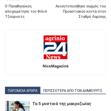
Ο Παναθηναϊκός
Ακινητοποιήθηκε συρμός του
αποχαιρέτησε τον Φίλιπ
Προαστιακού κοντά στον
Τζούρισιτς
Σταθμό Λαρίσης
NiceMagazine
ΠΑΡΟΜΟΙΑ ΑΡΘΡΑ
ΠΕΡΙΣΣΟΤΕΡΑ ΑΠΟ ΤΟΝ ΔΗΜΙΟΥΡΓΟ
Τα 5 μυστικά της μακροζωίας