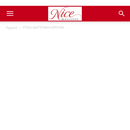
Αρχική
ΥΓΕΙΑ-ΔΙΑΤΡΟΦΗ-ΕΡΕΥΝΑ