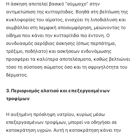
Η άσκηση αποτελεί βασικό “σύμμαχο” στην
αντιμετώπιση της κυτταρίτιδας. Βοηθά στη βελτίωση της
κυκλοφορίας του αίματος, ενισχύει τη λιποδιάλυση και
συμβάλλει στη λεμφική αποσυμφόρηση, μειώνοντας το
οίδημα που κάνει την κυτταρίτιδα πιο έντονη. Ο
συνδυασμός αερόβιας άσκησης (όπως περπάτημα,
τρέξιμο, ποδήλατο) και ασκήσεων ενδυνάμωσης
προσφέρει τα καλύτερα αποτελέσματα, καθώς βελτιώνει
τόσο τη σύσταση σώματος όσο και τη σφριγηλότητα του
δέρματος.
3. Περιορισμός αλατιού και επεξεργασμένων
τροφίμων
Η αυξημένη πρόσληψη νατρίου, κυρίως μέσω
επεξεργασμένων τροφίμων, μπορεί να οδηγήσει σε
κατακράτηση υγρών. Αυτή η κατακράτηση κάνει την