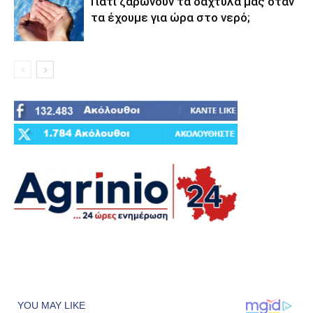
Γιατί ζαρώνουν τα δάχτυλά μας όταν
τα έχουμε για ώρα στο νερό;