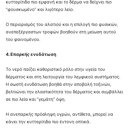
κυτταρίτιδα πιο εμφανή και το δέρμα να δείχνει πιο
“φουσκωμένο” και λιγότερο λείο.
Ο περιορισμός του αλατιού και η επιλογή πιο φυσικών,
ανεπεξέργαστων τροφών βοηθούν στη μείωση αυτού
του φαινομένου.
4. Επαρκής ενυδάτωση
Το νερό παίζει καθοριστικό ρόλο στην υγεία του
δέρματος και στη λειτουργία του λεμφικού συστήματος.
Η σωστή ενυδάτωση βοηθά στην αποβολή τοξινών,
βελτιώνει την ελαστικότητα του δέρματος και συμβάλλει
σε πιο λεία και “γεμάτη” όψη.
Η ανεπαρκής πρόσληψη υγρών, αντίθετα, μπορεί να
κάνει την κυτταρίτιδα πιο έντονη οπτικά.