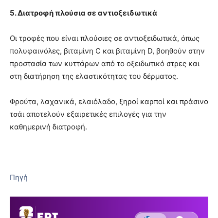
5. Διατροφή πλούσια σε αντιοξειδωτικά
Οι τροφές που είναι πλούσιες σε αντιοξειδωτικά, όπως
πολυφαινόλες, βιταμίνη C και βιταμίνη D, βοηθούν στην
προστασία των κυττάρων από το οξειδωτικό στρες και
στη διατήρηση της ελαστικότητας του δέρματος.
Φρούτα, λαχανικά, ελαιόλαδο, ξηροί καρποί και πράσινο
τσάι αποτελούν εξαιρετικές επιλογές για την
καθημερινή διατροφή.
Πηγή