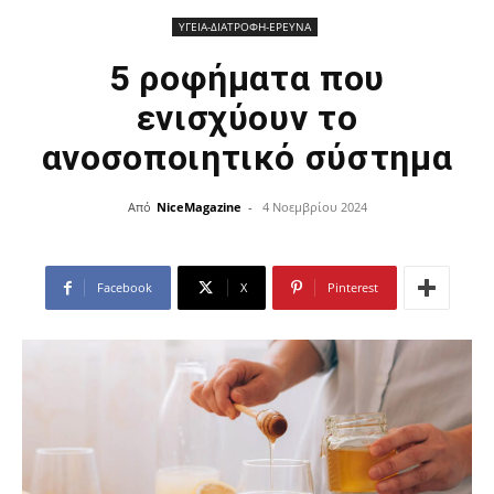
ΥΓΕΙΑ-ΔΙΑΤΡΟΦΗ-ΕΡΕΥΝΑ
5 ροφήματα που
ενισχύουν το
ανοσοποιητικό σύστημα
Από
NiceMagazine
-
4 Νοεμβρίου 2024
Facebook
X
Pinterest