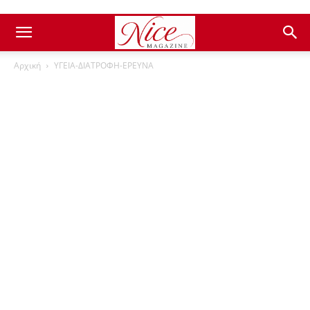
Αρχική
ΥΓΕΙΑ-ΔΙΑΤΡΟΦΗ-ΕΡΕΥΝΑ