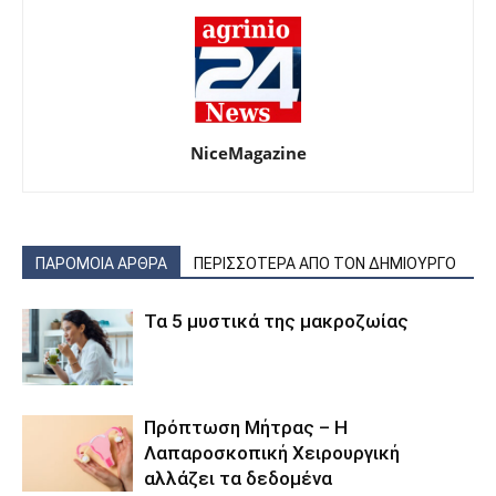
NiceMagazine
ΠΑΡΟΜΟΙΑ ΑΡΘΡΑ
ΠΕΡΙΣΣΟΤΕΡΑ ΑΠΟ ΤΟΝ ΔΗΜΙΟΥΡΓΟ
Τα 5 μυστικά της μακροζωίας
Πρόπτωση Μήτρας – Η
Λαπαροσκοπική Χειρουργική
αλλάζει τα δεδομένα