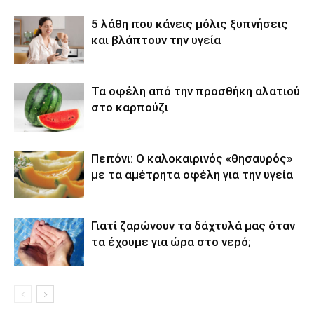
5 λάθη που κάνεις μόλις ξυπνήσεις
και βλάπτουν την υγεία
Τα οφέλη από την προσθήκη αλατιού
στο καρπούζι
Πεπόνι: Ο καλοκαιρινός «θησαυρός»
με τα αμέτρητα οφέλη για την υγεία
Γιατί ζαρώνουν τα δάχτυλά μας όταν
τα έχουμε για ώρα στο νερό;