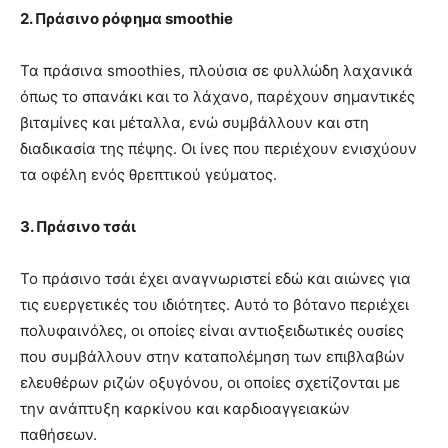
2. Πράσινο ρόφημα smoothie
Τα πράσινα smoothies, πλούσια σε φυλλώδη λαχανικά
όπως το σπανάκι και το λάχανο, παρέχουν σημαντικές
βιταμίνες και μέταλλα, ενώ συμβάλλουν και στη
διαδικασία της πέψης. Οι ίνες που περιέχουν ενισχύουν
τα οφέλη ενός θρεπτικού γεύματος.
3. Πράσινο τσάι
Το πράσινο τσάι έχει αναγνωριστεί εδώ και αιώνες για
τις ευεργετικές του ιδιότητες. Αυτό το βότανο περιέχει
πολυφαινόλες, οι οποίες είναι αντιοξειδωτικές ουσίες
που συμβάλλουν στην καταπολέμηση των επιβλαβών
ελευθέρων ριζών οξυγόνου, οι οποίες σχετίζονται με
την ανάπτυξη καρκίνου και καρδιοαγγειακών
παθήσεων.