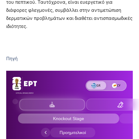
του πεπτικού. Ταυτόχρονα, είναι ευεργετικό για
διάφορες φλεγμονές, συμβάλλει στην αντιμετώπιση
δερματικών προβλημάτων και διαθέτει αντισπασμωδικές
ιδιότητες.
Πηγή