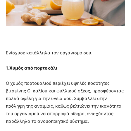
Ενίσχυσε κατάλληλα τον οργανισμό σου.
1. Χυμός από πορτοκάλι
Ο χυμός πορτοκαλιού περιέχει υψηλές ποσότητες
βιταμίνης C, καλίου και φυλλικού οξέος, προσφέροντας
πολλά οφέλη για την υγεία σου. Συμβάλλει στην
πρόληψη της αναιμίας, καθώς βελτιώνει την ικανότητα
του οργανισμού να απορροφά σίδηρο, ενισχύοντας
παράλληλα το ανοσοποιητικό σύστημα.