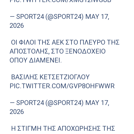
— SPORT24 (@SPORT24)
MAY 17,
2026
ΟΙ ΦΊΛΟΙ ΤΗΣ ΑΕΚ ΣΤΟ ΠΛΕΥΡΌ ΤΗΣ
ΑΠΟΣΤΟΛΉΣ, ΣΤΟ ΞΕΝΟΔΟΧΕΊΟ
ΌΠΟΥ ΔΙΑΜΈΝΕΙ.
ΒΑΣΊΛΗΣ ΚΕΤΣΕΤΖΊΟΓΛΟΥ
PIC.TWITTER.COM/GVP8OHFWWR
— SPORT24 (@SPORT24)
MAY 17,
2026
Η ΣΤΙΓΜΉ ΤΗΣ ΑΠΟΧΏΡΗΣΗΣ ΤΗΣ