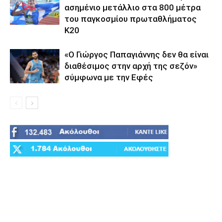
ασημένιο μετάλλιο στα 800 μέτρα
του παγκοσμίου πρωταθλήματος
Κ20
«Ο Γιώργος Παπαγιάννης δεν θα είναι
διαθέσιμος στην αρχή της σεζόν»
σύμφωνα με την Εφές