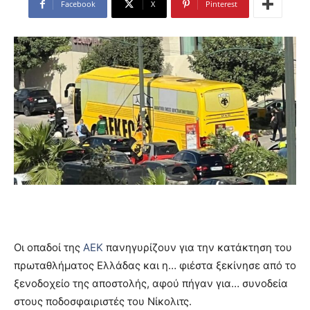
Facebook
X
Pinterest
Οι οπαδοί της
ΑΕΚ
πανηγυρίζουν για την κατάκτηση του
πρωταθλήματος Ελλάδας και η… φιέστα ξεκίνησε από το
ξενοδοχείο της αποστολής, αφού πήγαν για… συνοδεία
στους ποδοσφαιριστές του Νίκολιτς.