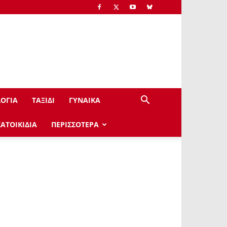
ΟΓΙΑ
ΤΑΞΙΔΙ
ΓΥΝΑΙΚΑ
ΚΑΤΟΙΚΙΔΙΑ
ΠΕΡΙΣΣΟΤΕΡΑ