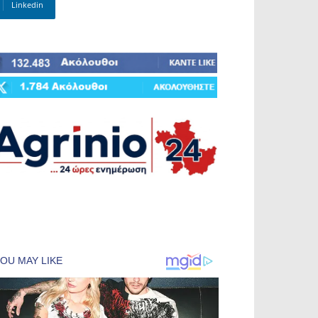
Linkedin