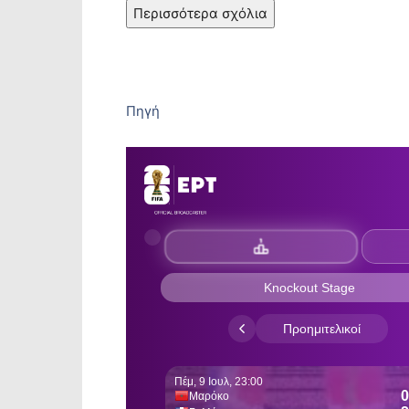
Περισσότερα σχόλια
Πηγή