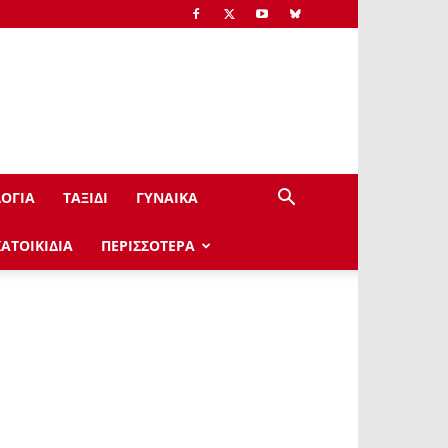
ΟΓΙΑ
ΤΑΞΙΔΙ
ΓΥΝΑΙΚΑ
ΚΑΤΟΙΚΙΔΙΑ
ΠΕΡΙΣΣΟΤΕΡΑ