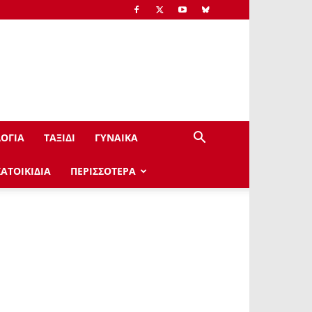
ΟΓΙΑ
ΤΑΞΙΔΙ
ΓΥΝΑΙΚΑ
ΚΑΤΟΙΚΙΔΙΑ
ΠΕΡΙΣΣΟΤΕΡΑ