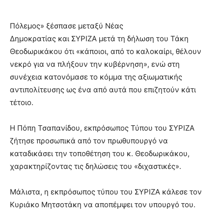
Πόλεμος» ξέσπασε μεταξύ Νέας
Δημοκρατίας και ΣΥΡΙΖΑ μετά τη δήλωση του Τάκη
Θεοδωρικάκου ότι «κάποιοι, από το καλοκαίρι, θέλουν
νεκρό για να πλήξουν την κυβέρνηση», ενώ στη
συνέχεια κατονόμασε το κόμμα της αξιωματικής
αντιπολίτευσης ως ένα από αυτά που επιζητούν κάτι
τέτοιο.
Η Πόπη Τσαπανίδου, εκπρόσωπος Τύπου του ΣΥΡΙΖΑ
ζήτησε προσωπικά από τον πρωθυπουργό να
καταδικάσει την τοποθέτηση του κ. Θεοδωρικάκου,
χαρακτηρίζοντας τις δηλώσεις του «διχαστικές».
Μάλιστα, η εκπρόσωπος τύπου του ΣΥΡΙΖΑ κάλεσε τον
Κυριάκο Μητσοτάκη να αποπέμψει τον υπουργό του.