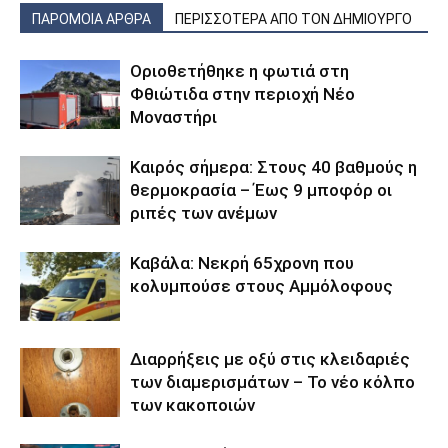
ΠΑΡΟΜΟΙΑ ΑΡΘΡΑ
ΠΕΡΙΣΣΟΤΕΡΑ ΑΠΟ ΤΟΝ ΔΗΜΙΟΥΡΓΟ
Οριοθετήθηκε η φωτιά στη
Φθιώτιδα στην περιοχή Νέο
Μοναστήρι
Καιρός σήμερα: Στους 40 βαθμούς η
θερμοκρασία – Έως 9 μποφόρ οι
ριπές των ανέμων
Καβάλα: Νεκρή 65χρονη που
κολυμπούσε στους Αμμόλοφους
Διαρρήξεις με οξύ στις κλειδαριές
των διαμερισμάτων – Το νέο κόλπο
των κακοποιών