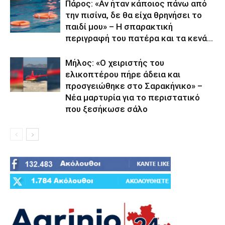
Πάρος: «Αν ήταν κάποιος πάνω από
την πισίνα, δε θα είχα θρηνήσει το
παιδί μου» – Η σπαρακτική
περιγραφή του πατέρα και τα κενά...
Μήλος: «Ο χειριστής του
ελικοπτέρου πήρε άδεια και
προσγειώθηκε στο Σαρακήνικο» –
Νέα μαρτυρία για το περιστατικό
που ξεσήκωσε σάλο