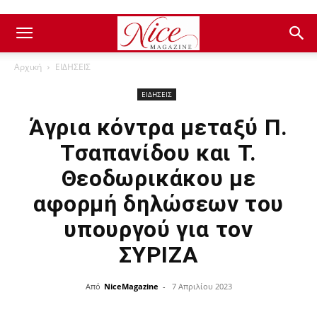
Αρχική
ΕΙΔΗΣΕΙΣ
ΕΙΔΗΣΕΙΣ
Άγρια κόντρα μεταξύ Π.
Τσαπανίδου και Τ.
Θεοδωρικάκου με
αφορμή δηλώσεων του
υπουργού για τον
ΣΥΡΙΖΑ
Από
NiceMagazine
-
7 Απριλίου 2023