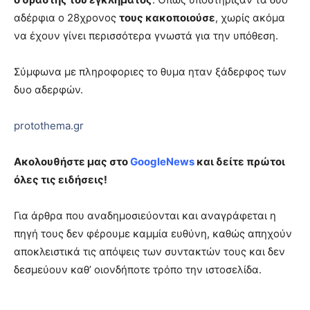
αδέρφια ο 28χρονος
τους κακοποιούσε
, χωρίς ακόμα
να έχουν γίνει περισσότερα γνωστά για την υπόθεση.
Σύμφωνα με πληροφοριες το θυμα ηταν ξάδερφος των
δυο αδερφών.
protothema.gr
Ακολουθήστε μας στο
GoogleNews
και δείτε πρώτοι
όλες τις ειδήσεις!
Για άρθρα που αναδημοσιεύονται και αναγράφεται η
πηγή τους δεν φέρουμε καμμία ευθύνη, καθώς απηχούν
αποκλειστικά τις απόψεις των συντακτών τους και δεν
δεσμεύουν καθ’ οιονδήποτε τρόπο την ιστοσελίδα.