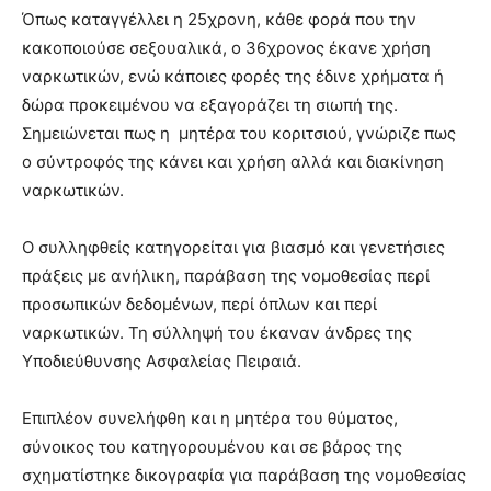
Όπως καταγγέλλει η 25χρονη, κάθε φορά που την
κακοποιούσε σεξουαλικά, ο 36χρονος έκανε χρήση
ναρκωτικών, ενώ κάποιες φορές της έδινε χρήματα ή
δώρα προκειμένου να εξαγοράζει τη σιωπή της.
Σημειώνεται πως η μητέρα του κοριτσιού, γνώριζε πως
ο σύντροφός της κάνει και χρήση αλλά και διακίνηση
ναρκωτικών.
Ο συλληφθείς κατηγορείται για βιασμό και γενετήσιες
πράξεις με ανήλικη, παράβαση της νομοθεσίας περί
προσωπικών δεδομένων, περί όπλων και περί
ναρκωτικών. Τη σύλληψή του έκαναν άνδρες της
Υποδιεύθυνσης Ασφαλείας Πειραιά.
Επιπλέον συνελήφθη και η μητέρα του θύματος,
σύνοικος του κατηγορουμένου και σε βάρος της
σχηματίστηκε δικογραφία για παράβαση της νομοθεσίας