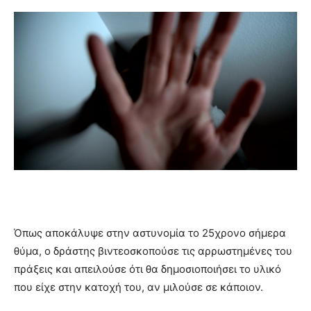
Όπως αποκάλυψε στην αστυνομία το 25χρονο σήμερα
θύμα, ο δράστης βιντεοσκοπούσε τις αρρωστημένες του
πράξεις και απειλούσε ότι θα δημοσιοποιήσει το υλικό
που είχε στην κατοχή του, αν μιλούσε σε κάποιον.