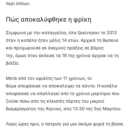
περί όπλων.
Πώς αποκαλύφθηκε η φρίκη
Σύμφωνα με την καταγγελία, όλα ξεκίνησαν το 2013
όταν η κοπέλα ήταν μόλις 14 ετών. Αρχικά τη θώπευε
και προχωρούσε σε άσεμνες πράξεις σε βάρος
της, όμως όταν έκλεισε τα 18 της χρόνια άρχισε να τη
βιάζει.
Μετά από τον εφιάλτη των 11 χρόνων, το
θύμα αποφάσισε να αποκαλύψει τα πάντα. Η κοπέλα
αποφάσισε να απαλλαγεί από το χρόνιο μαρτύριο που
ζούσε πίσω από τις κλειστές πόρτες του μικρού
διαμερίσματος της Αίγινας, στις 13:30 της 5ης Μαρτίου.
Λίγες ώρες πριν, ο πατριός για μια ακόμα φορά τη βίασε.