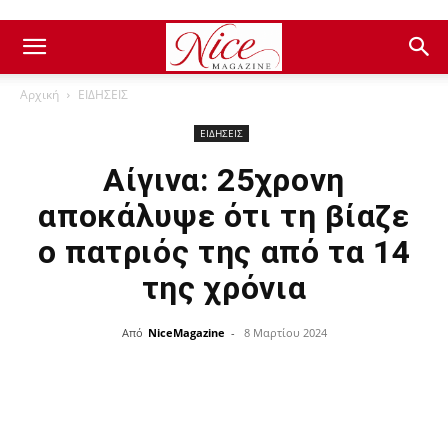
Αρχική
ΕΙΔΗΣΕΙΣ
ΕΙΔΗΣΕΙΣ
Αίγινα: 25χρονη
αποκάλυψε ότι τη βίαζε
ο πατριός της από τα 14
της χρόνια
Από
NiceMagazine
-
8 Μαρτίου 2024