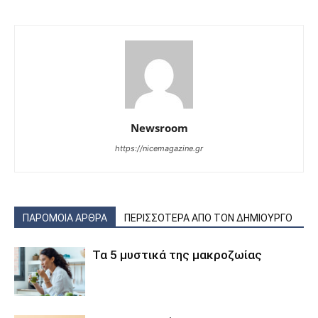
Newsroom
https://nicemagazine.gr
ΠΑΡΟΜΟΙΑ ΑΡΘΡΑ
ΠΕΡΙΣΣΟΤΕΡΑ ΑΠΟ ΤΟΝ ΔΗΜΙΟΥΡΓΟ
Τα 5 μυστικά της μακροζωίας