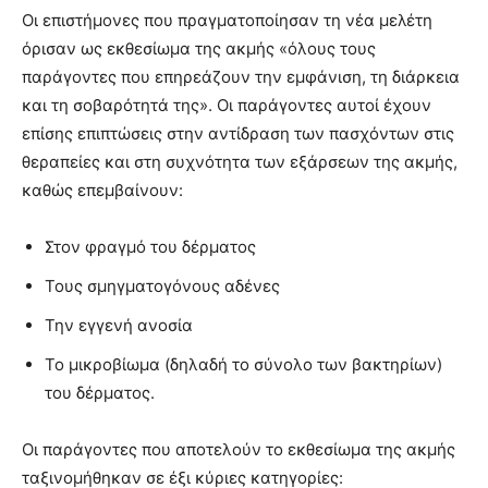
Οι επιστήμονες που πραγματοποίησαν τη νέα μελέτη
όρισαν ως εκθεσίωμα της ακμής «όλους τους
παράγοντες που επηρεάζουν την εμφάνιση, τη διάρκεια
και τη σοβαρότητά της». Οι παράγοντες αυτοί έχουν
επίσης επιπτώσεις στην αντίδραση των πασχόντων στις
θεραπείες και στη συχνότητα των εξάρσεων της ακμής,
καθώς επεμβαίνουν:
Στον φραγμό του δέρματος
Τους σμηγματογόνους αδένες
Την εγγενή ανοσία
Το μικροβίωμα (δηλαδή το σύνολο των βακτηρίων)
του δέρματος.
Οι παράγοντες που αποτελούν το εκθεσίωμα της ακμής
ταξινομήθηκαν σε έξι κύριες κατηγορίες: