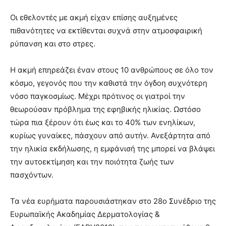
Οι εθελοντές με ακμή είχαν επίσης αυξημένες
πιθανότητες να εκτίθενται συχνά στην ατμοσφαιρική
ρύπανση και στο στρες.
Η ακμή επηρεάζει έναν στους 10 ανθρώπους σε όλο τον
κόσμο, γεγονός που την καθιστά την όγδοη συχνότερη
νόσο παγκοσμίως. Μέχρι πρότινος οι γιατροί την
θεωρούσαν πρόβλημα της εφηβικής ηλικίας. Ωστόσο
τώρα πια ξέρουν ότι έως και το 40% των ενηλίκων,
κυρίως γυναίκες, πάσχουν από αυτήν. Ανεξάρτητα από
την ηλικία εκδήλωσης, η εμφάνισή της μπορεί να βλάψει
την αυτοεκτίμηση και την ποιότητα ζωής των
πασχόντων.
Τα νέα ευρήματα παρουσιάστηκαν στο 28ο Συνέδριο της
Ευρωπαϊκής Ακαδημίας Δερματολογίας &