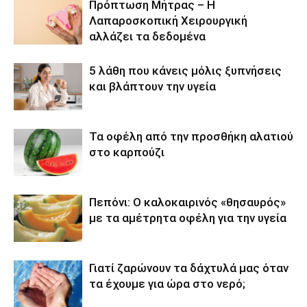
Πρόπτωση Μήτρας – Η
Λαπαροσκοπική Χειρουργική
αλλάζει τα δεδομένα
5 λάθη που κάνεις μόλις ξυπνήσεις
και βλάπτουν την υγεία
Τα οφέλη από την προσθήκη αλατιού
στο καρπούζι
Πεπόνι: Ο καλοκαιρινός «θησαυρός»
με τα αμέτρητα οφέλη για την υγεία
Γιατί ζαρώνουν τα δάχτυλά μας όταν
τα έχουμε για ώρα στο νερό;