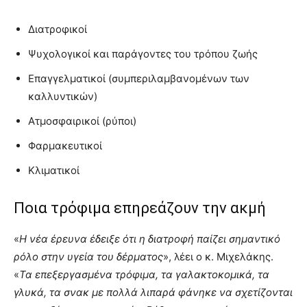
Διατροφικοί
Ψυχολογικοί και παράγοντες του τρόπου ζωής
Επαγγελματικοί (συμπεριλαμβανομένων των
καλλυντικών)
Ατμοσφαιρικοί (ρύποι)
Φαρμακευτικοί
Κλιματικοί
Ποια τρόφιμα επηρεάζουν την ακμή
«
Η νέα έρευνα έδειξε ότι η διατροφή παίζει σημαντικό
ρόλο στην υγεία του δέρματος
», λέει ο κ. Μιχελάκης.
«
Τα επεξεργασμένα τρόφιμα, τα γαλακτοκομικά, τα
γλυκά, τα σνακ με πολλά λιπαρά φάνηκε να σχετίζονται