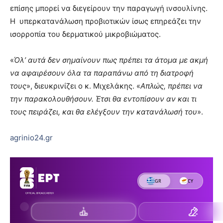
επίσης μπορεί να διεγείρουν την παραγωγή ινσουλίνης.
Η υπερκατανάλωση προβιοτικών ίσως επηρεάζει την
ισορροπία του δερματικού μικροβιώματος.
«
Όλ’ αυτά δεν σημαίνουν πως πρέπει τα άτομα με ακμή
να αφαιρέσουν όλα τα παραπάνω από τη διατροφή
τους
», διευκρινίζει ο κ. Μιχελάκης. «
Απλώς, πρέπει να
την παρακολουθήσουν. Έτσι θα εντοπίσουν αν και τι
τους πειράζει, και θα ελέγξουν την κατανάλωσή του
».
agrinio24.gr