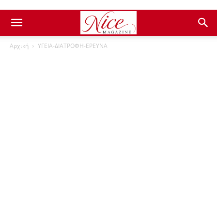
Αρχική
ΥΓΕΙΑ-ΔΙΑΤΡΟΦΗ-ΕΡΕΥΝΑ