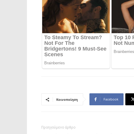
Facebook
Κοινοποίηση
Προηγούμενο άρθρο