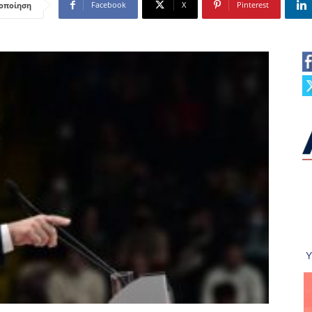
Facebook
X
Pinterest
οποίηση