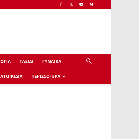
ΟΓΙΑ
ΤΑΞΙΔΙ
ΓΥΝΑΙΚΑ
ΚΑΤΟΙΚΙΔΙΑ
ΠΕΡΙΣΣΟΤΕΡΑ