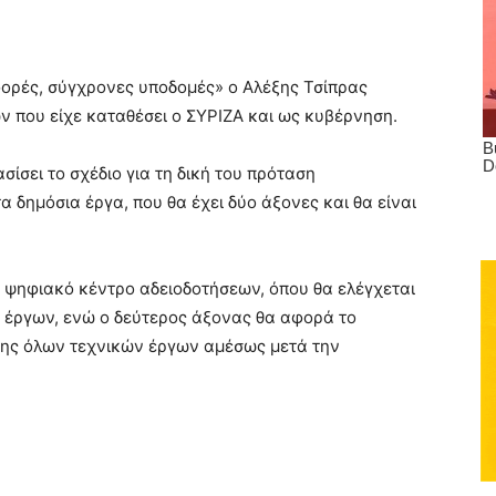
φορές, σύγχρονες υποδομές» ο Αλέξης Τσίπρας
ν που είχε καταθέσει ο ΣΥΡΙΖΑ και ως κυβέρνηση.
ίσει το σχέδιο για τη δική του πρόταση
α δημόσια έργα, που θα έχει δύο άξονες και θα είναι
 ψηφιακό κέντρο αδειοδοτήσεων, όπου θα ελέγχεται
ν έργων, ενώ ο δεύτερος άξονας θα αφορά το
ης όλων τεχνικών έργων αμέσως μετά την