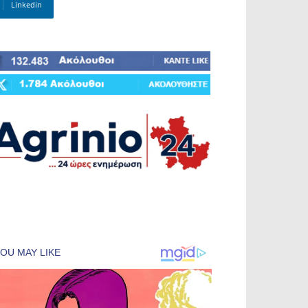
Linkedin