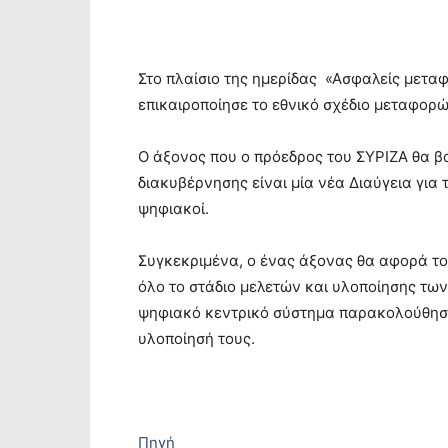
Στο πλαίσιο της ημερίδας «Ασφαλείς μετα
επικαιροποίησε το εθνικό σχέδιο μεταφορώ
Ο άξονος που ο πρόεδρος του ΣΥΡΙΖΑ θα βασ
διακυβέρνησης είναι μία νέα Διαύγεια για τ
ψηφιακοί.
Συγκεκριμένα, ο ένας άξονας θα αφορά το
όλο το στάδιο μελετών και υλοποίησης τω
ψηφιακό κεντρικό σύστημα παρακολούθησ
υλοποίησή τους.
Πηγή