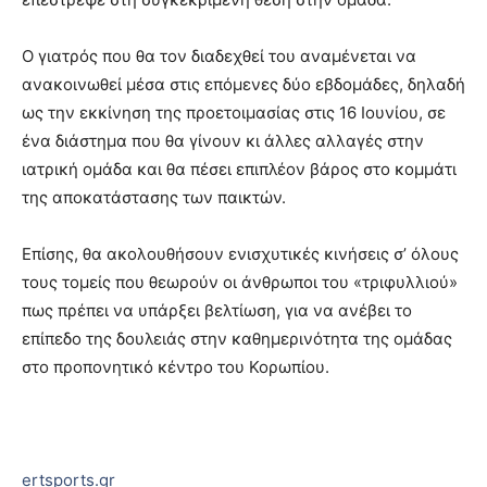
Ο γιατρός που θα τον διαδεχθεί του αναμένεται να
ανακοινωθεί μέσα στις επόμενες δύο εβδομάδες, δηλαδή
ως την εκκίνηση της προετοιμασίας στις 16 Ιουνίου, σε
ένα διάστημα που θα γίνουν κι άλλες αλλαγές στην
ιατρική ομάδα και θα πέσει επιπλέον βάρος στο κομμάτι
της αποκατάστασης των παικτών.
Επίσης, θα ακολουθήσουν ενισχυτικές κινήσεις σ’ όλους
τους τομείς που θεωρούν οι άνθρωποι του «τριφυλλιού»
πως πρέπει να υπάρξει βελτίωση, για να ανέβει το
επίπεδο της δουλειάς στην καθημερινότητα της ομάδας
στο προπονητικό κέντρο του Κορωπίου.
ertsports.gr