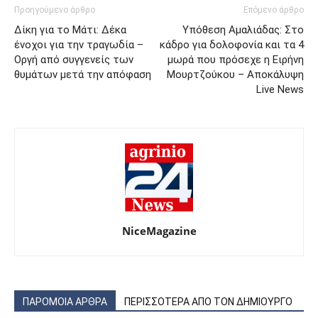
Προηγούμενο άρθρο
Επόμενο άρθρο
Δίκη για το Μάτι: Δέκα
Υπόθεση Αμαλιάδας: Στο
ένοχοι για την τραγωδία –
κάδρο για δολοφονία και τα 4
Οργή από συγγενείς των
μωρά που πρόσεχε η Ειρήνη
θυμάτων μετά την απόφαση
Μουρτζούκου – Αποκάλυψη
Live News
NiceMagazine
ΠΑΡΟΜΟΙΑ ΑΡΘΡΑ
ΠΕΡΙΣΣΟΤΕΡΑ ΑΠΟ ΤΟΝ ΔΗΜΙΟΥΡΓΟ