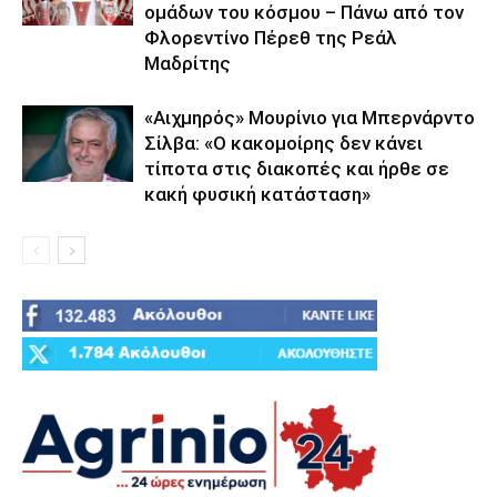
ομάδων του κόσμου – Πάνω από τον
Φλορεντίνο Πέρεθ της Ρεάλ
Μαδρίτης
«Αιχμηρός» Μουρίνιο για Μπερνάρντο
Σίλβα: «Ο κακομοίρης δεν κάνει
τίποτα στις διακοπές και ήρθε σε
κακή φυσική κατάσταση»