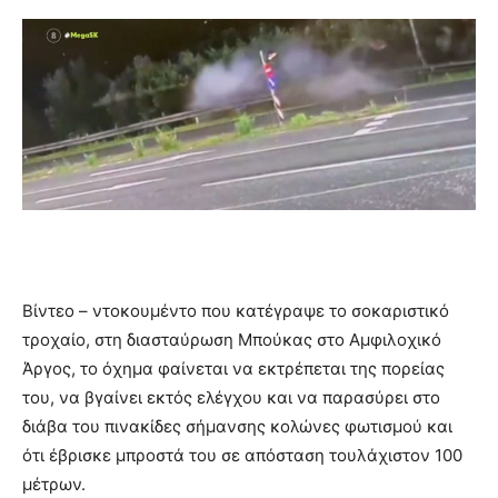
Βίντεο – ντοκουμέντο που κατέγραψε το σοκαριστικό
τροχαίο, στη διασταύρωση Μπούκας στο Αμφιλοχικό
Άργος, το όχημα φαίνεται να εκτρέπεται της πορείας
του, να βγαίνει εκτός ελέγχου και να παρασύρει στο
διάβα του πινακίδες σήμανσης κολώνες φωτισμού και
ότι έβρισκε μπροστά του σε απόσταση τουλάχιστον 100
μέτρων.