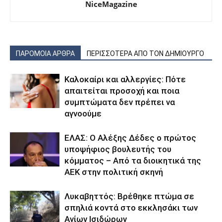
NiceMagazine
ΠΑΡΟΜΟΙΑ ΑΡΘΡΑ
ΠΕΡΙΣΣΟΤΕΡΑ ΑΠΟ ΤΟΝ ΔΗΜΙΟΥΡΓΟ
Καλοκαίρι και αλλεργίες: Πότε
απαιτείται προσοχή και ποια
συμπτώματα δεν πρέπει να
αγνοούμε
ΕΛΑΣ: Ο Αλέξης Δέδες ο πρώτος
υποψήφιος βουλευτής του
κόμματος – Από τα διοικητικά της
ΑΕΚ στην πολιτική σκηνή
Λυκαβηττός: Βρέθηκε πτώμα σε
σπηλιά κοντά στο εκκλησάκι των
Αγίων Ισιδώρων