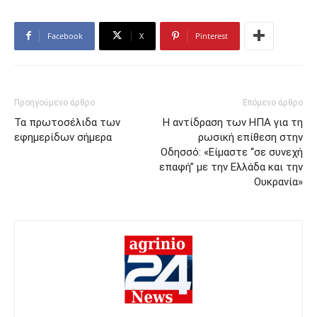
Facebook
X
Pinterest
Προηγούμενο άρθρο
Επόμενο άρθρο
Τα πρωτοσέλιδα των
Η αντίδραση των ΗΠΑ για τη
εφημερίδων σήμερα
ρωσική επίθεση στην
Οδησσό: «Είμαστε “σε συνεχή
επαφή” με την Ελλάδα και την
Ουκρανία»