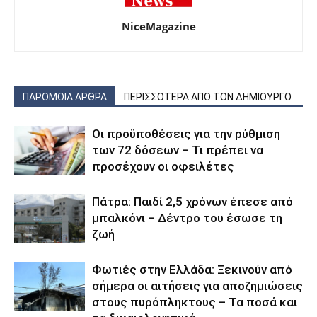
NiceMagazine
ΠΑΡΟΜΟΙΑ ΑΡΘΡΑ
ΠΕΡΙΣΣΟΤΕΡΑ ΑΠΟ ΤΟΝ ΔΗΜΙΟΥΡΓΟ
Οι προϋποθέσεις για την ρύθμιση
των 72 δόσεων – Τι πρέπει να
προσέχουν οι οφειλέτες
Πάτρα: Παιδί 2,5 χρόνων έπεσε από
μπαλκόνι – Δέντρο του έσωσε τη
ζωή
Φωτιές στην Ελλάδα: Ξεκινούν από
σήμερα οι αιτήσεις για αποζημιώσεις
στους πυρόπληκτους – Τα ποσά και