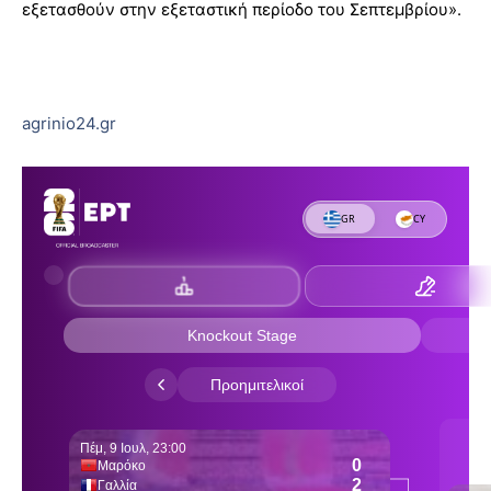
εξετασθούν στην εξεταστική περίοδο του Σεπτεμβρίου».
agrinio24.gr