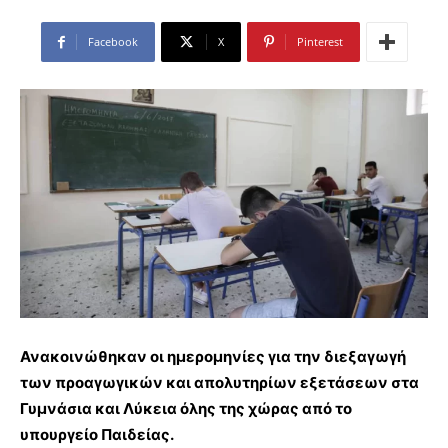
Facebook
X
Pinterest
Ανακοινώθηκαν οι ημερομηνίες για την διεξαγωγή
των προαγωγικών και απολυτηρίων εξετάσεων στα
Γυμνάσια και Λύκεια όλης της χώρας από το
υπουργείο Παιδείας.