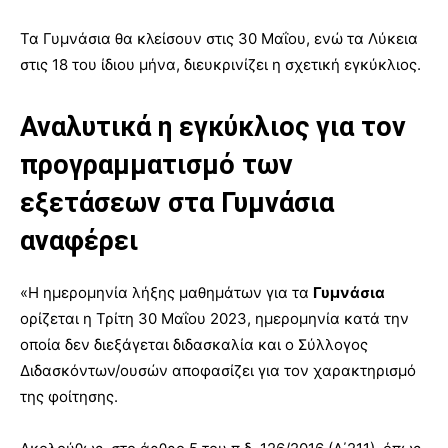
Τα Γυμνάσια θα κλείσουν στις 30 Μαΐου, ενώ τα Λύκεια
στις 18 του ίδιου μήνα, διευκρινίζει η σχετική εγκύκλιος.
Αναλυτικά η εγκύκλιος για τον
προγραμματισμό των
εξετάσεων στα Γυμνάσια
αναφέρει
«Η ημερομηνία λήξης μαθημάτων για τα
Γυμνάσια
ορίζεται η Τρίτη 30 Μαΐου 2023, ημερομηνία κατά την
οποία δεν διεξάγεται διδασκαλία και ο Σύλλογος
Διδασκόντων/ουσών αποφασίζει για τον χαρακτηρισμό
της φοίτησης.