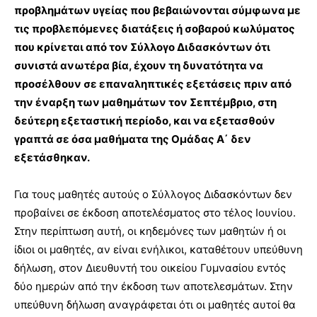
προβλημάτων υγείας που βεβαιώνονται σύμφωνα με
τις προβλεπόμενες διατάξεις ή σοβαρού κωλύματος
που κρίνεται από τον Σύλλογο Διδασκόντων ότι
συνιστά ανωτέρα βία, έχουν τη δυνατότητα να
προσέλθουν σε επαναληπτικές εξετάσεις πριν από
την έναρξη των μαθημάτων τον Σεπτέμβριο, στη
δεύτερη εξεταστική περίοδο, και να εξετασθούν
γραπτά σε όσα μαθήματα της Ομάδας Α΄ δεν
εξετάσθηκαν.
Για τους μαθητές αυτούς ο Σύλλογος Διδασκόντων δεν
προβαίνει σε έκδοση αποτελέσματος στο τέλος Ιουνίου.
Στην περίπτωση αυτή, οι κηδεμόνες των μαθητών ή οι
ίδιοι οι μαθητές, αν είναι ενήλικοι, καταθέτουν υπεύθυνη
δήλωση, στον Διευθυντή του οικείου Γυμνασίου εντός
δύο ημερών από την έκδοση των αποτελεσμάτων. Στην
υπεύθυνη δήλωση αναγράφεται ότι οι μαθητές αυτοί θα