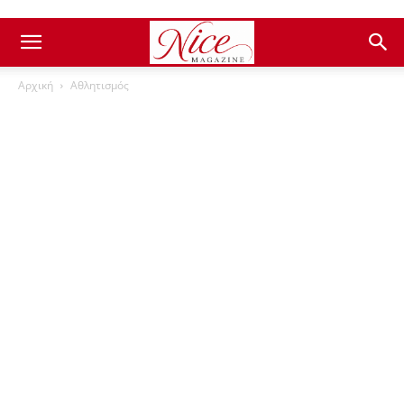
Αρχική
Αθλητισμός