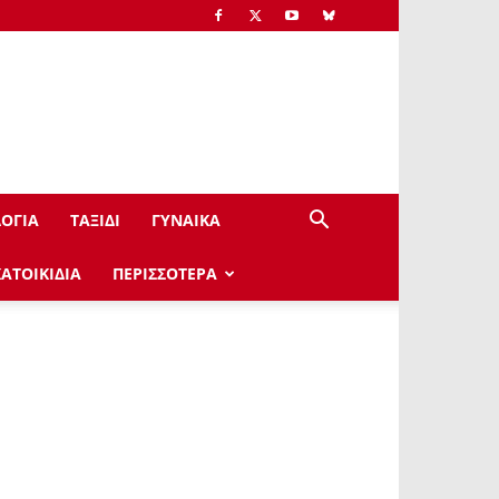
ΟΓΙΑ
ΤΑΞΙΔΙ
ΓΥΝΑΙΚΑ
ΚΑΤΟΙΚΙΔΙΑ
ΠΕΡΙΣΣΟΤΕΡΑ