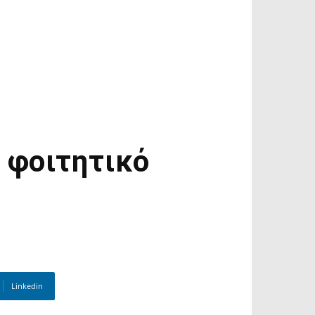
 φοιτητικό
Linkedin