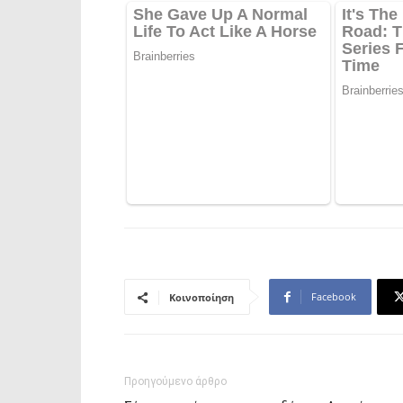
Facebook
Κοινοποίηση
Προηγούμενο άρθρο