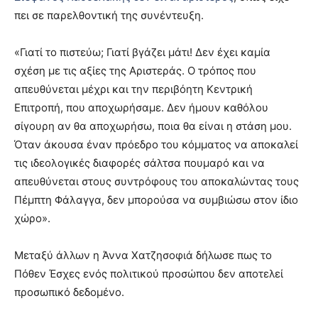
πει σε παρελθοντική της συνέντευξη.
«Γιατί το πιστεύω; Γιατί βγάζει μάτι! Δεν έχει καμία
σχέση με τις αξίες της Αριστεράς. Ο τρόπος που
απευθύνεται μέχρι και την περιβόητη Κεντρική
Επιτροπή, που αποχωρήσαμε. Δεν ήμουν καθόλου
σίγουρη αν θα αποχωρήσω, ποια θα είναι η στάση μου.
Όταν άκουσα έναν πρόεδρο του κόμματος να αποκαλεί
τις ιδεολογικές διαφορές σάλτσα πουμαρό και να
απευθύνεται στους συντρόφους του αποκαλώντας τους
Πέμπτη Φάλαγγα, δεν μπορούσα να συμβιώσω στον ίδιο
χώρο».
Μεταξύ άλλων η Άννα Χατζησοφιά δήλωσε πως το
Πόθεν Έσχες ενός πολιτικού προσώπου δεν αποτελεί
προσωπικό δεδομένο.