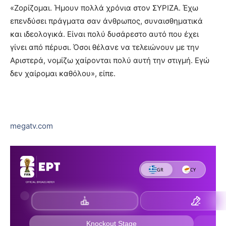
«Ζορίζομαι. Ήμουν πολλά χρόνια στον ΣΥΡΙΖΑ. Έχω
επενδύσει πράγματα σαν άνθρωπος, συναισθηματικά
και ιδεολογικά. Είναι πολύ δυσάρεστο αυτό που έχει
γίνει από πέρυσι. Όσοι θέλανε να τελειώνουν με την
Αριστερά, νομίζω χαίρονται πολύ αυτή την στιγμή. Εγώ
δεν χαίρομαι καθόλου», είπε.
megatv.com