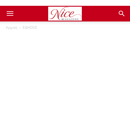
Αρχική
ΕΙΔΗΣΕΙΣ