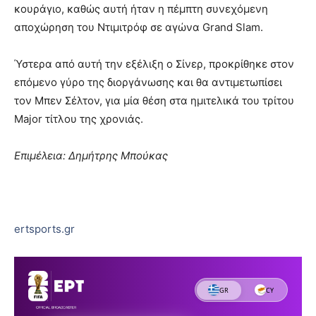
κουράγιο, καθώς αυτή ήταν η πέμπτη συνεχόμενη
αποχώρηση του Ντιμιτρόφ σε αγώνα Grand Slam.
Ύστερα από αυτή την εξέλιξη ο Σίνερ, προκρίθηκε στον
επόμενο γύρο της διοργάνωσης και θα αντιμετωπίσει
τον Μπεν Σέλτον, για μία θέση στα ημιτελικά του τρίτου
Major τίτλου της χρονιάς.
Επιμέλεια: Δημήτρης Μπούκας
ertsports.gr