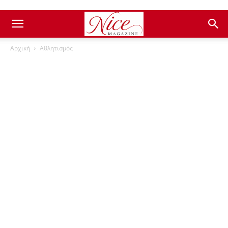
Αρχική
Αθλητισμός