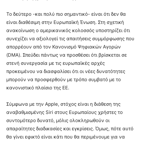
Το δεύτερο -και πολύ πιο σημαντικό- είναι ότι δεν θα
είναι διαθέσιμη στην Ευρωπαϊκή Ένωση. Στη σχετική
ανακοίνωση ο αμερικανικός κολοσσός υποστηρίζει ότι
συνεχίζει να αξιολογεί τις απαιτήσεις συμμόρφωσης που
απορρέουν από τον Κανονισμό Ψηφιακών Αγορών
(DMA). Σπεύδει πάντως να προσθέσει ότι βρίσκεται σε
στενή συνεργασία με τις ευρωπαϊκές αρχές
προκειμένου να διασφαλίσει ότι οι νέες δυνατότητες
μπορούν να προσφερθούν με τρόπο συμβατό με το
κανονιστικό πλαίσιο της ΕΕ.
Σύμφωνα με την Apple, στόχος είναι η διάθεση της
αναβαθμισμένης Siri στους Ευρωπαίους χρήστες το
συντομότερο δυνατό, μόλις ολοκληρωθούν οι
απαραίτητες διαδικασίες και εγκρίσεις. Όμως, πότε αυτό
θα γίνει εφικτό είναι κάτι που θα περιμένουμε για να