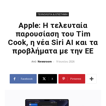
ΤΕΧΝΟΛΟΓΙΑ & ΕΠΙΣΤΗΜΗ
Apple: H τελευταία
παρουσίαση του Tim
Cook, η νέα Siri AI και τα
προβλήματα με την ΕΕ
Από
Newsroom
-
9 Ιουνίου 2026
Facebook
X
Pinterest