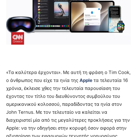
«Τα καλύτερα έρχονται». Με αυτή τη φράση o Tim Cook,
ο άνθρωπος που είχε τα ηνία της
Apple
τα τελευταία 16
χρόνια, έκλεισε χθες την τελευταία παρουσίαση του
έχοντας τον τίτλο του διευθύνοντος συμβούλου του
αμερικανικού κολοσσού, παραδίδοντας τα ηνία στον
John Ternus. Με τον τελευταίο να καλείται να
διαχειριστεί μία από τις μεγαλύτερες προκλήσεις για την
Apple: να την οδηγήσει στην κορυφή όσον αφορά στην
αξιοποίηση των εφαρμογών τεχνητής νοημοσύνης.