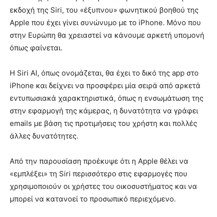
εκδοχή της Siri, του «έξυπνου» φωνητικού βοηθού της
Apple που έχει γίνει συνώνυμο με το iPhone. Μόνο που
στην Ευρώπη θα χρειαστεί να κάνουμε αρκετή υπομονή
όπως φαίνεται.
Η Siri AI, όπως ονομάζεται, θα έχει το δικό της app στο
iPhone και δείχνει να προσφέρει μία σειρά από αρκετά
εντυπωσιακά χαρακτηριστικά, όπως η ενσωμάτωση της
στην εφαρμογή της κάμερας, η δυνατότητα να γράφει
emails με βάση τις προτιμήσεις του χρήστη και πολλές
άλλες δυνατότητες.
Από την παρουσίαση προέκυψε ότι η Apple θέλει να
«εμπλέξει» τη Siri περισσότερο στις εφαρμογές που
χρησιμοποιούν οι χρήστες του οικοσυστήματος και να
μπορεί να κατανοεί το προσωπικό περιεχόμενο.