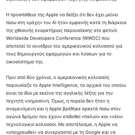
Η προσπάθεια της Apple να δείξει ότι δεν έχει μείνει
πίσω στη «μάχη» του ΑΙ ήταν εμφανής κατά τη διάρκεια
της χθεσινής εναρκτήριας παρουσίασης στο φετινό
Worldwide Developers Conference (WWDC) που
αποτελεί το συνέδριο του αμερικανικού κολοσσού για
τους δημιουργούς εφαρμογών και λύσεων για το
οικοσύστημα της.
Πριν από δύο χρόνια, ο αμερικανικός κολοσσός
παρουσίαζε το Apple Intelligence, τα αρχικά του οποίου
είναι τα ίδια με εκείνα της αγγλικής λέξης για την
τεχνητή νοημοσύνη. Όμως, η πορεία δεν ήταν η
αναμενόμενη και η Apple βρέθηκε αρκετά πίσω στον
αγώνα δρόμου που έχουν επιδοθεί «παλιοί» και «νέοι»
τεχνολογικοί κολοσσοί. Με αποτέλεσμα, η Apple να
«υποχρεωθεί» να συνεργαστεί με τη Google και να