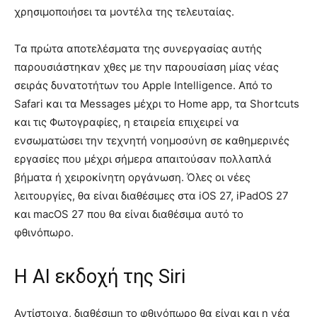
χρησιμοποιήσει τα μοντέλα της τελευταίας.
Τα πρώτα αποτελέσματα της συνεργασίας αυτής
παρουσιάστηκαν χθες με την παρουσίαση μίας νέας
σειράς δυνατοτήτων του Apple Intelligence. Από το
Safari και τα Messages μέχρι το Home app, τα Shortcuts
και τις Φωτογραφίες, η εταιρεία επιχειρεί να
ενσωματώσει την τεχνητή νοημοσύνη σε καθημερινές
εργασίες που μέχρι σήμερα απαιτούσαν πολλαπλά
βήματα ή χειροκίνητη οργάνωση. Όλες οι νέες
λειτουργίες, θα είναι διαθέσιμες στα iOS 27, iPadOS 27
και macOS 27 που θα είναι διαθέσιμα αυτό το
φθινόπωρο.
Η ΑΙ εκδοχή της Siri
Αντίστοιχα, διαθέσιμη το φθινόπωρο θα είναι και η νέα