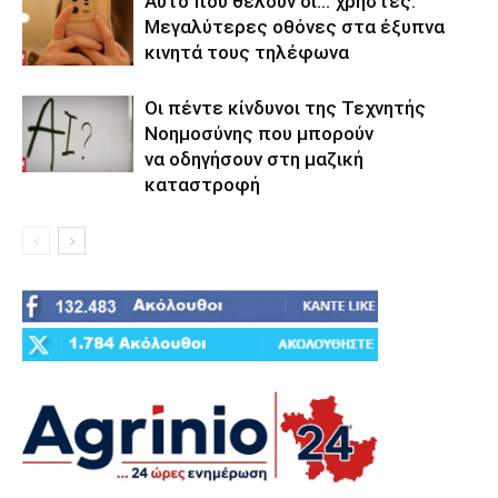
Αυτό που θέλουν οι… χρήστες:
Μεγαλύτερες οθόνες στα έξυπνα
κινητά τους τηλέφωνα
Οι πέντε κίνδυνοι της Τεχνητής
Νοημοσύνης που μπορούν
να οδηγήσουν στη μαζική
καταστροφή