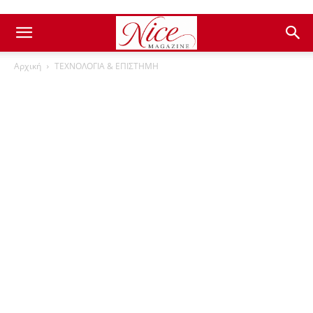
Αρχική
ΤΕΧΝΟΛΟΓΙΑ & ΕΠΙΣΤΗΜΗ