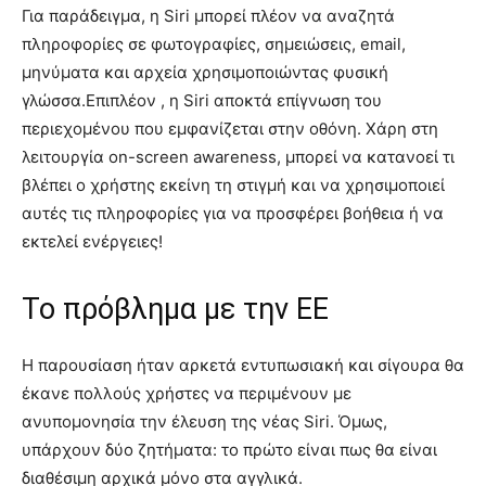
Για παράδειγμα, η Siri μπορεί πλέον να αναζητά
πληροφορίες σε φωτογραφίες, σημειώσεις, email,
μηνύματα και αρχεία χρησιμοποιώντας φυσική
γλώσσα.Επιπλέον , η Siri αποκτά επίγνωση του
περιεχομένου που εμφανίζεται στην οθόνη. Χάρη στη
λειτουργία on-screen awareness, μπορεί να κατανοεί τι
βλέπει ο χρήστης εκείνη τη στιγμή και να χρησιμοποιεί
αυτές τις πληροφορίες για να προσφέρει βοήθεια ή να
εκτελεί ενέργειες!
Το πρόβλημα με την ΕΕ
Η παρουσίαση ήταν αρκετά εντυπωσιακή και σίγουρα θα
έκανε πολλούς χρήστες να περιμένουν με
ανυπομονησία την έλευση της νέας Siri. Όμως,
υπάρχουν δύο ζητήματα: το πρώτο είναι πως θα είναι
διαθέσιμη αρχικά μόνο στα αγγλικά.