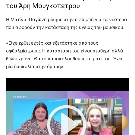
του Άρη Μουγκοπέτρου
Η Ματίνα Παγώνη μίλησε στην εκπομπή για τα νεότερα
που αφορούν την κατάσταση της υγείας του μουσικού.
«Είχε έρθει εχτές και εξετάστηκε από τους
οφθαλμίατρους. Η κατάσταση του είναι σταθερή αλλά
θέλει χρόνο. Θα το παρακολουθούμε το μάτι του. Έχει
μία δυσκολία στην όραση».