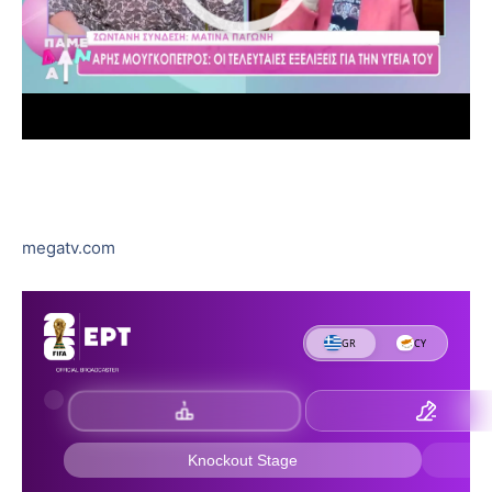
megatv.com