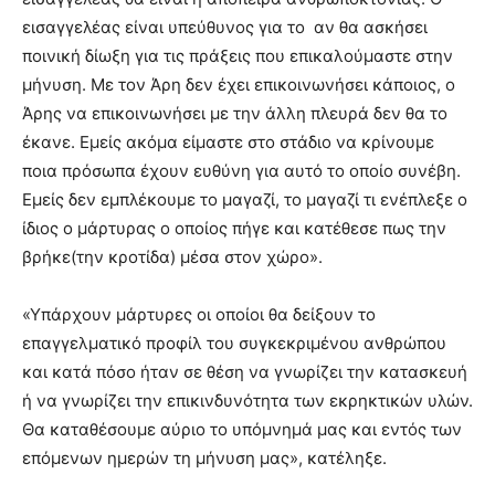
εισαγγελέας είναι υπεύθυνος για το αν θα ασκήσει
ποινική δίωξη για τις πράξεις που επικαλούμαστε στην
μήνυση. Με τον Άρη δεν έχει επικοινωνήσει κάποιος, ο
Άρης να επικοινωνήσει με την άλλη πλευρά δεν θα το
έκανε. Εμείς ακόμα είμαστε στο στάδιο να κρίνουμε
ποια πρόσωπα έχουν ευθύνη για αυτό το οποίο συνέβη.
Εμείς δεν εμπλέκουμε το μαγαζί, το μαγαζί τι ενέπλεξε ο
ίδιος ο μάρτυρας ο οποίος πήγε και κατέθεσε πως την
βρήκε(την κροτίδα) μέσα στον χώρο».
«Υπάρχουν μάρτυρες οι οποίοι θα δείξουν το
επαγγελματικό προφίλ του συγκεκριμένου ανθρώπου
και κατά πόσο ήταν σε θέση να γνωρίζει την κατασκευή
ή να γνωρίζει την επικινδυνότητα των εκρηκτικών υλών.
Θα καταθέσουμε αύριο το υπόμνημά μας και εντός των
επόμενων ημερών τη μήνυση μας», κατέληξε.