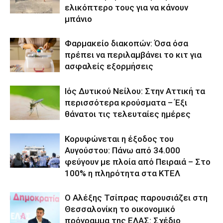
ελικόπτερο τους για να κάνουν
μπάνιο
Φαρμακείο διακοπών: Όσα όσα
πρέπει να περιλαμβάνει το κιτ για
ασφαλείς εξορμήσεις
Ιός Δυτικού Νείλου: Στην Αττική τα
περισσότερα κρούσματα – Έξι
θάνατοι τις τελευταίες ημέρες
Κορυφώνεται η έξοδος του
Αυγούστου: Πάνω από 34.000
φεύγουν με πλοία από Πειραιά – Στο
100% η πληρότητα στα ΚΤΕΛ
Ο Αλέξης Τσίπρας παρουσιάζει στη
Θεσσαλονίκη το οικονομικό
πρόγραμμα της ΕΛΑΣ: Σχέδιο