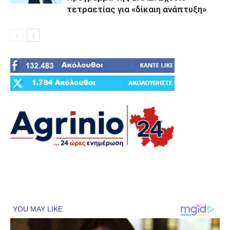
τετραετίας για «δίκαιη ανάπτυξη»