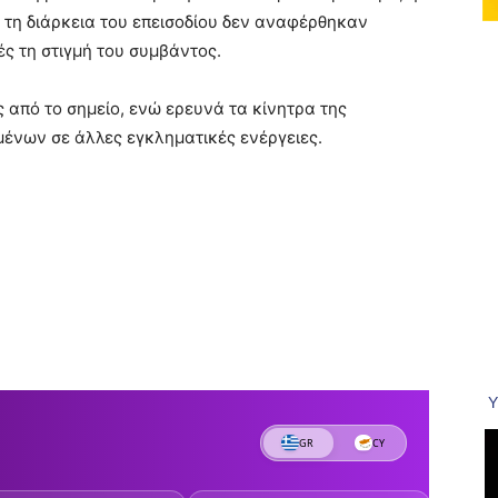
 τη διάρκεια του επεισοδίου δεν αναφέρθηκαν
ς τη στιγμή του συμβάντος.
 από το σημείο, ενώ ερευνά τα κίνητρα της
ένων σε άλλες εγκληματικές ενέργειες.