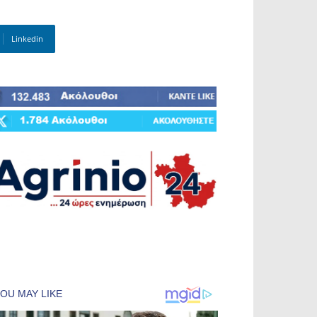
Linkedin