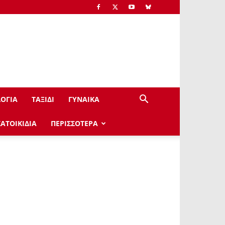
ΟΓΙΑ
ΤΑΞΙΔΙ
ΓΥΝΑΙΚΑ
ΚΑΤΟΙΚΙΔΙΑ
ΠΕΡΙΣΣΟΤΕΡΑ