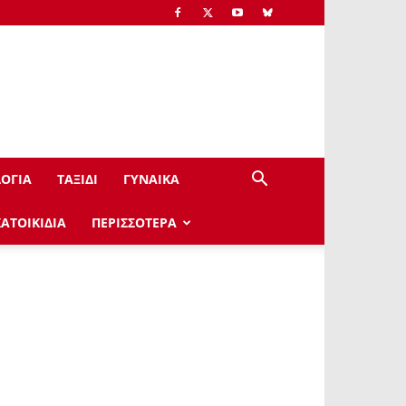
ΟΓΙΑ
ΤΑΞΙΔΙ
ΓΥΝΑΙΚΑ
ΚΑΤΟΙΚΙΔΙΑ
ΠΕΡΙΣΣΟΤΕΡΑ