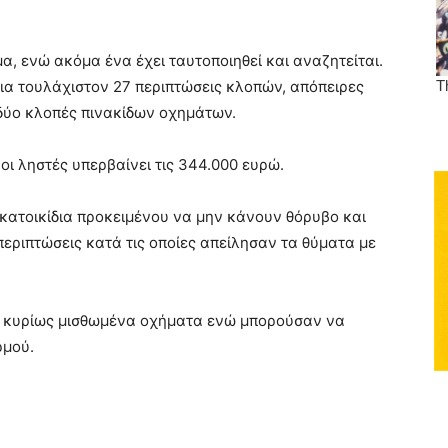
α, ενώ ακόμα ένα έχει ταυτοποιηθεί και αναζητείται.
ια τουλάχιστον 27 περιπτώσεις κλοπών, απόπειρες
 δύο κλοπές πινακίδων οχημάτων.
οι ληστές υπερβαίνει τις 344.000 ευρώ.
κατοικίδια προκειμένου να μην κάνουν θόρυβο και
 περιπτώσεις κατά τις οποίες απείλησαν τα θύματα με
αν κυρίως μισθωμένα οχήματα ενώ μπορούσαν να
ρμού.