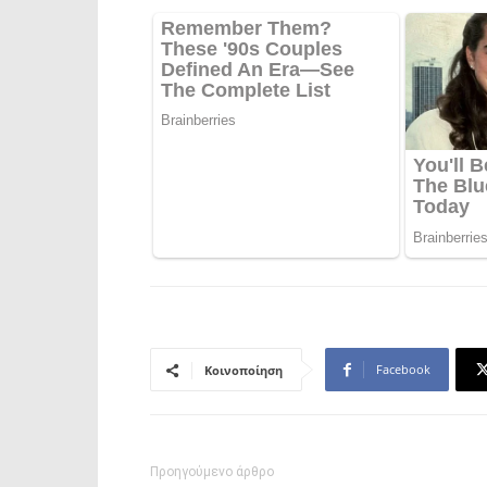
Facebook
Κοινοποίηση
Προηγούμενο άρθρο