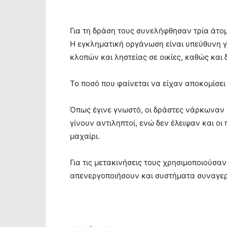
Για τη δράση τους συνελήφθησαν τρία άτομ
Η εγκληματική οργάνωση είναι υπεύθυνη γ
κλοπών και ληστείας σε οικίες, καθώς και
Το ποσό που φαίνεται να είχαν αποκομίσει 
Όπως έγινε γνωστό, οι δράστες νάρκωναν 
γίνουν αντιληπτοί, ενώ δεν έλειψαν και οι
μαχαίρι.
Για τις μετακινήσεις τους χρησιμοποιούσ
απενεργοποιήσουν και συστήματα συναγε