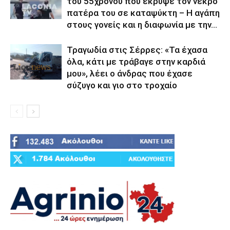
του 55χρονου που έκρυψε τον νεκρό
πατέρα του σε καταψύκτη – Η αγάπη
στους γονείς και η διαφωνία με την...
Τραγωδία στις Σέρρες: «Τα έχασα
όλα, κάτι με τράβαγε στην καρδιά
μου», λέει ο άνδρας που έχασε
σύζυγο και γιο στο τροχαίο