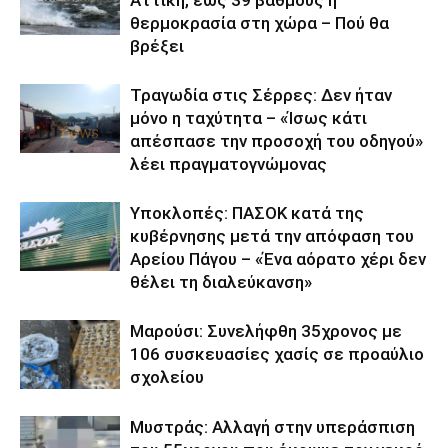
θερμοκρασία στη χώρα – Πού θα
βρέξει
Τραγωδία στις Σέρρες: Δεν ήταν
μόνο η ταχύτητα – «Ίσως κάτι
απέσπασε την προσοχή του οδηγού»
λέει πραγματογνώμονας
Υποκλοπές: ΠΑΣΟΚ κατά της
κυβέρνησης μετά την απόφαση του
Αρείου Πάγου – «Ένα αόρατο χέρι δεν
θέλει τη διαλεύκανση»
Μαρούσι: Συνελήφθη 35χρονος με
106 συσκευασίες χασίς σε προαύλιο
σχολείου
Μυστράς: Αλλαγή στην υπεράσπιση