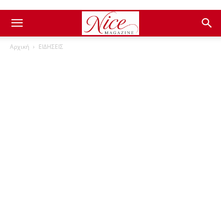
Αρχική
ΕΙΔΗΣΕΙΣ