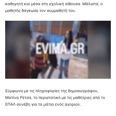
καθηγητή και μέσα στη σχολική αίθουσα. Μάλιστα, ο
μαθητής δάγκωσε τον συμμαθητή του.
Σύμφωνα με τις πληροφορίες της δημοσιογράφου,
Ματίνα Ρέτσα, το περιστατικό με τις μαθήτριες από το
ΕΠΑΛ συνέβη για τα μάτια ενός αγοριού.