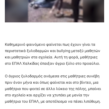
Καθημερινό φαινόμενο φαίνεται πως έχουν γίνει τα
περιστατικά ξυλοδαρμών και bullying μεταξύ μαθητών
και μαθητριών στα σχολεία. Αυτή τη φορά, μαθήτριες
στο ΕΠΑΛ Χαλκίδας έπαιξαν άγριο ξύλο στο προαύλιο.
O άγριος ξυλοδαρμός ανάμεσα στις μαθήτριες συνέβη
πριν έναν μήνα και όπως φαίνεται και στο βίντεο, μια
μαθήτρια που φοιτεί σε άλλο λύκειο της πόλης, μπαίνει
στο σχολείο και αρχίζει να χτυπάει με μανία την
μαθήτρια του ΕΠΑΛ, με αποτέλεσμα να πέσει λιπόθυμη.