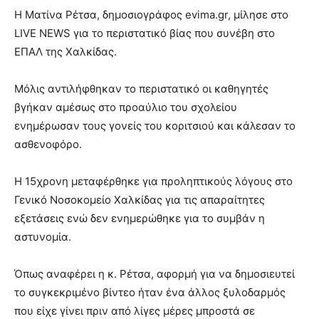
Η Ματίνα Ρέτσα, δημοσιογράφος evima.gr, μίλησε στο
LIVE NEWS για το περιστατικό βίας που συνέβη στο
ΕΠΑΛ της Χαλκίδας.
Μόλις αντιλήφθηκαν το περιστατικό οι καθηγητές
βγήκαν αμέσως στο προαύλιο του σχολείου
ενημέρωσαν τους γονείς του κοριτσιού και κάλεσαν το
ασθενοφόρο.
Η 15χρονη μεταφέρθηκε για προληπτικούς λόγους στο
Γενικό Νοσοκομείο Χαλκίδας για τις απαραίτητες
εξετάσεις ενώ δεν ενημερώθηκε για το συμβάν η
αστυνομία.
Όπως αναφέρει η κ. Ρέτσα, αφορμή για να δημοσιευτεί
το συγκεκριμένο βίντεο ήταν ένα άλλος ξυλοδαρμός
που είχε γίνει πριν από λίγες μέρες μπροστά σε