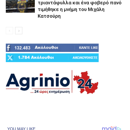
τριαντάφυλλα και ένα φοβερό πανό
τιμήθηκε η μνήμη του Μιχάλη
Κατσούρη