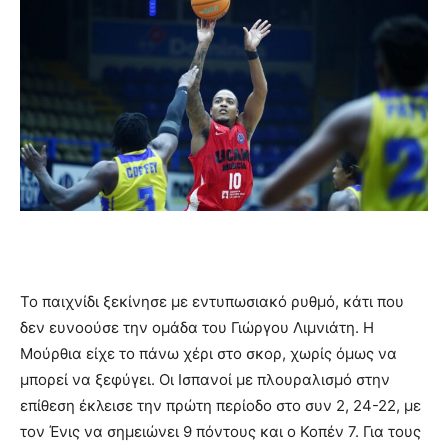
Το παιχνίδι ξεκίνησε με εντυπωσιακό ρυθμό, κάτι που
δεν ευνοούσε την ομάδα του Γιώργου Λιμνιάτη. Η
Μούρθια είχε το πάνω χέρι στο σκορ, χωρίς όμως να
μπορεί να ξεφύγει. Οι Ισπανοί με πλουραλισμό στην
επίθεση έκλεισε την πρώτη περίοδο στο συν 2, 24-22, με
τον Ένις να σημειώνει 9 πόντους και ο Κοπέν 7. Για τους