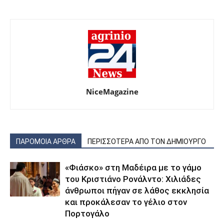
NiceMagazine
ΠΑΡΟΜΟΙΑ ΑΡΘΡΑ
ΠΕΡΙΣΣΟΤΕΡΑ ΑΠΟ ΤΟΝ ΔΗΜΙΟΥΡΓΟ
«Φιάσκο» στη Μαδέιρα με το γάμο
του Κριστιάνο Ρονάλντο: Χιλιάδες
άνθρωποι πήγαν σε λάθος εκκλησία
και προκάλεσαν το γέλιο στον
Πορτογάλο