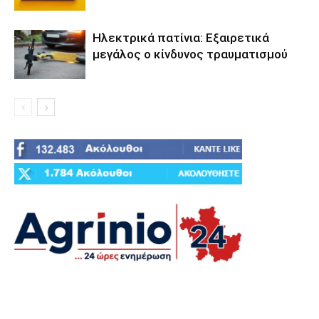
Ηλεκτρικά πατίνια: Εξαιρετικά
μεγάλος ο κίνδυνος τραυματισμού