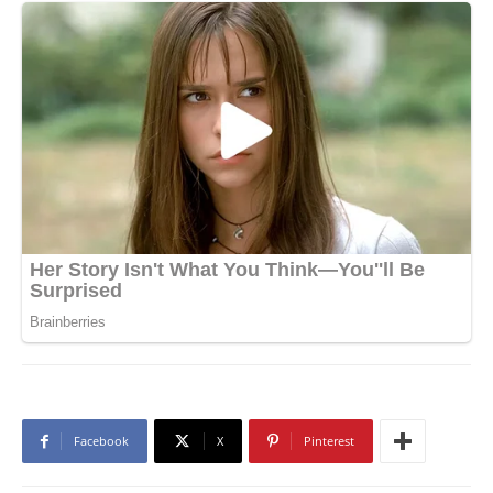
Facebook
X
Pinterest