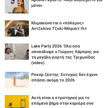
μένα»
Κλιμακώνεται ο «πόλεμος»
Αντζελίνα Τζολί-Μπραντ Πιτ
Lake Party 2026: Όλα όσα
αποκάλυψε ο Γιώργος Λάμπρης για
τη μεγάλη γιορτή της Τριχωνίδας
(video)
Ρεκόρ ζέστης: Ευτυχώς δεν έχουν
σπάσει ακόμη το 2026
Αυτή είναι η στρατηγική για το
επόμενο βήμα στην καριέρα σου