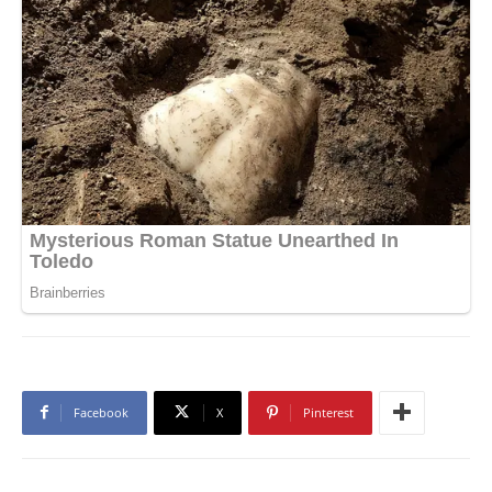
Facebook
X
Pinterest