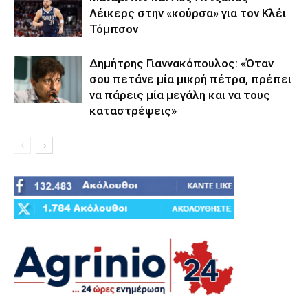
Λέικερς στην «κούρσα» για τον Κλέι
Τόμπσον
Δημήτρης Γιαννακόπουλος: «Όταν
σου πετάνε μία μικρή πέτρα, πρέπει
να πάρεις μία μεγάλη και να τους
καταστρέψεις»