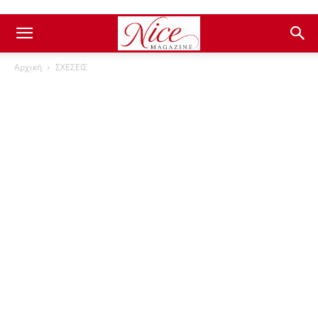
Αρχική
ΣΧΕΣΕΙΣ