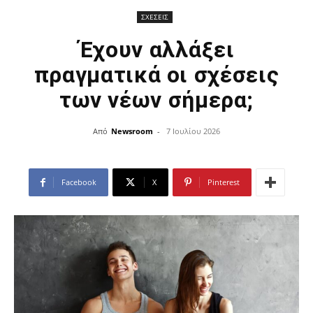
ΣΧΕΣΕΙΣ
Έχουν αλλάξει
πραγματικά οι σχέσεις
των νέων σήμερα;
Από
Newsroom
-
7 Ιουλίου 2026
Facebook
X
Pinterest