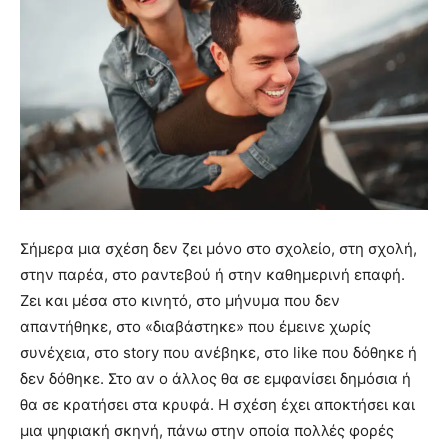
Σήμερα μια σχέση δεν ζει μόνο στο σχολείο, στη σχολή,
στην παρέα, στο ραντεβού ή στην καθημερινή επαφή.
Ζει και μέσα στο κινητό, στο μήνυμα που δεν
απαντήθηκε, στο «διαβάστηκε» που έμεινε χωρίς
συνέχεια, στο story που ανέβηκε, στο like που δόθηκε ή
δεν δόθηκε. Στο αν ο άλλος θα σε εμφανίσει δημόσια ή
θα σε κρατήσει στα κρυφά. Η σχέση έχει αποκτήσει και
μια ψηφιακή σκηνή, πάνω στην οποία πολλές φορές