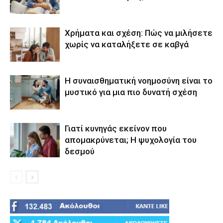
Χρήματα και σχέση: Πώς να μιλήσετε
χωρίς να καταλήξετε σε καβγά
Η συναισθηματική νοημοσύνη είναι το
μυστικό για μια πιο δυνατή σχέση
Γιατί κυνηγάς εκείνον που
απομακρύνεται; Η ψυχολογία του
δεσμού