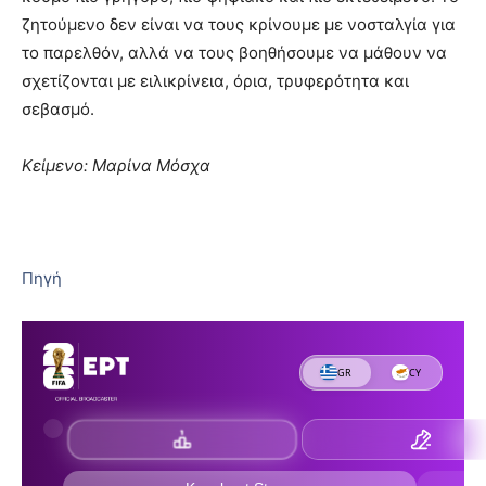
ζητούμενο δεν είναι να τους κρίνουμε με νοσταλγία για
το παρελθόν, αλλά να τους βοηθήσουμε να μάθουν να
σχετίζονται με ειλικρίνεια, όρια, τρυφερότητα και
σεβασμό.
Κείμενο: Μαρίνα Μόσχα
Πηγή