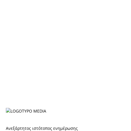
Ανεξάρτητος ιστότοπος ενημέρωσης