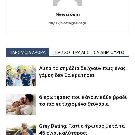
Newsroom
https://nicemagazine.gr
ΠΑΡΟΜΟΙΑ ΑΡΘΡΑ
ΠΕΡΙΣΣΟΤΕΡΑ ΑΠΟ ΤΟΝ ΔΗΜΙΟΥΡΓΟ
Αυτά τα σημάδια δείχνουν πως ένας
γάμος δεν θα κρατήσει
6 ερωτήσεις που κάνουν κάθε βράδυ
τα πιο ευτυχισμένα ζευγάρια
Gray Dating: Γιατί ο έρωτας μετά τα
45 είναι καλύτερος;