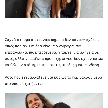
Συχνά ακούμε ότι «οι νέοι σήμερα δεν κάνουν σχέσεις
όπως παλιά». Ότι όλα είναι πιο γρήγορα, πιο
επιφανειακά, πιο μπερδεμένα. Υπάρχει μια αλήθεια σε
αυτό, αλλά χρειάζεται προσοχή: οι νέοι δεν έχουν πάψει
να θέλουν αγάπη, τρυφερότητα, αποδοχή και σύνδεση.
Αυτό που έχει αλλάξει είναι κυρίως το περιβάλλον μέσα
στο οποίο σχετίζονται.