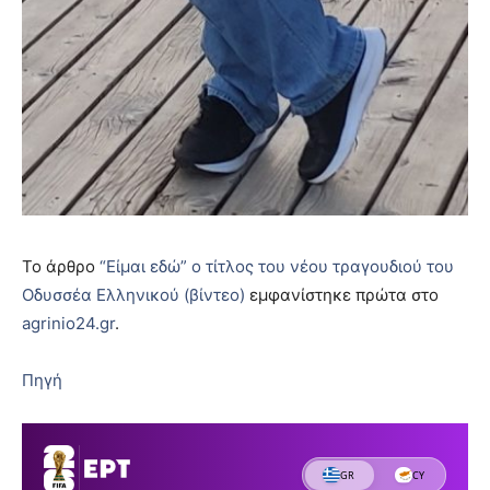
Το άρθρο
“Είμαι εδώ” ο τίτλος του νέου τραγουδιού του
Οδυσσέα Ελληνικού (βίντεο)
εμφανίστηκε πρώτα στο
agrinio24.gr
.
Πηγή