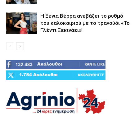
Η Ξένια Βέρρα ανεβάζει το ρυθμό
του καλοκαιριού με το τραγούδι «Το
Γλέντι Ξεκινάει»!