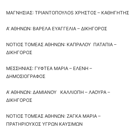
ΜΑΓΝΗΣΙΑΣ: ΤΡΙΑΝΤΟΠΟΥΛOS ΧΡΗΣΤΟΣ – ΚΑΘΗΓΗΤΗΣ
Α’ ΑΘΗΝΩΝ: ΒΑΡΕΛΑ ΕΥΑΓΓΕΛΙΑ – ΔΙΚΗΓΟΡΟΣ
ΝΟΤΙΟΣ ΤΟΜΕΑΣ ΑΘΗΝΩΝ: ΚΑΠΡΑΛΟΥ ΠΑΤΑΠΙΑ –
ΔΙΚΗΓΟΡΟΣ
ΜΕΣΣΗΝΙΑΣ: ΓΥΦΤΕΑ ΜΑΡΙΑ – ΕΛΕΝΗ –
ΔΗΜΟΣΙΟΓΡΑΦΟΣ
Α’ ΑΘΗΝΩΝ: ΔΑΜΙΑΝΟΥ ΚΑΛΛΙΟΠΗ – ΛΑΟΥΡΑ –
ΔΙΚΗΓΟΡΟΣ
ΝΟΤΙΟΣ ΤΟΜΕΑΣ ΑΘΗΝΩΝ: ΖΑΓΚΑ ΜΑΡΙΑ –
ΠΡΑΤΗΡΙΟΥΧΟΣ ΥΓΡΩΝ ΚΑΥΣΙΜΩΝ