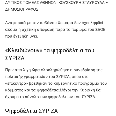
ΔΥΤΙΚΟΣ ΤΟΜΕΑΣ ΑΘΗΝΩΝ: ΚΟΥΣΚΟΥΡΗ ΣΤΑΥΡΟΥΛΑ –
ΔΗΜΟΣΙΟΓΡΑΦΟΣ
Αναφορικά με τον κ. Θάνου Χειμάρα δεν έχει ληφθεί
ακόμα η σχετική απόφαση παρά το πόρισμα του ΣΔΟΕ
που έχει ήδη βγει.
«Κλειδώνουν» τα ψηφοδέλτια του
ΣΥΡΙΖΑ
Πριν από λίγη ώρα ολοκληρώθηκε η συνεδρίαση της
πολιτικής γραμματείας του ΣΥΡΙΖΑ, όπου στο
«επίκεντρο» βρέθηκαν το κυβερνητικό πρόγραμμα του
κόμματος και τα ψηφοδέλτια.Mέχρι την Κυριακή θα
έχουμε το σύνολο των ψηφοδελτίων του ΣΥΡΙΖΑ.
Ψηφοδέλτια ΣΥΡΙΖΑ