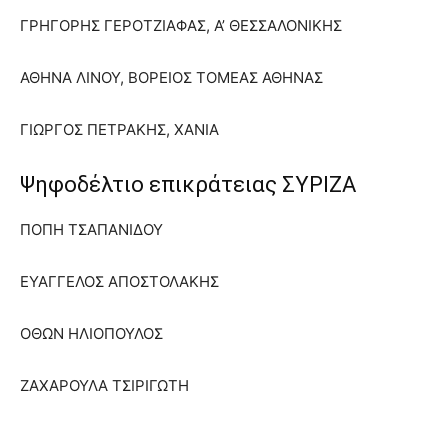
ΓΡΗΓΟΡΗΣ ΓΕΡΟΤΖΙΑΦΑΣ, Α’ ΘΕΣΣΑΛΟΝΙΚΗΣ
ΑΘΗΝΑ ΛΙΝΟΥ, ΒΟΡΕΙΟΣ ΤΟΜΕΑΣ ΑΘΗΝΑΣ
ΓΙΩΡΓΟΣ ΠΕΤΡΑΚΗΣ, ΧΑΝΙΑ
Ψηφοδέλτιο επικράτειας ΣΥΡΙΖΑ
ΠΟΠΗ ΤΣΑΠΑΝΙΔΟΥ
ΕΥΑΓΓΕΛΟΣ ΑΠΟΣΤΟΛΑΚΗΣ
ΟΘΩΝ ΗΛΙΟΠΟΥΛΟΣ
ΖΑΧΑΡΟΥΛΑ ΤΣΙΡΙΓΩΤΗ