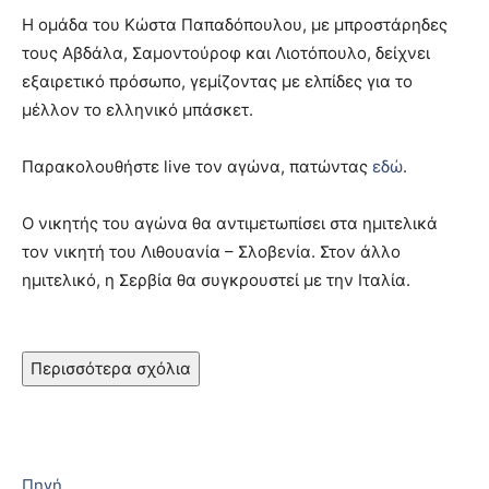
Η ομάδα του Κώστα Παπαδόπουλου, με μπροστάρηδες
τους Αβδάλα, Σαμοντούροφ και Λιοτόπουλο, δείχνει
εξαιρετικό πρόσωπο, γεμίζοντας με ελπίδες για το
μέλλον το ελληνικό μπάσκετ.
Παρακολουθήστε live τον αγώνα, πατώντας
εδώ
.
Ο νικητής του αγώνα θα αντιμετωπίσει στα ημιτελικά
τον νικητή του Λιθουανία – Σλοβενία. Στον άλλο
ημιτελικό, η Σερβία θα συγκρουστεί με την Ιταλία.
Περισσότερα σχόλια
Πηγή