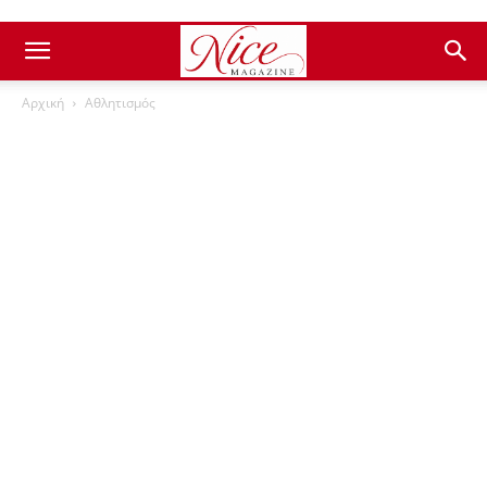
Αρχική
Αθλητισμός