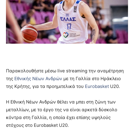
Παρακολουθήστε μέσω live streaming την αναμέτρηση
της
Εθνικής Νέων Ανδρών
με τη Γαλλία στο Ηράκλειο
της Κρήτης, για τα προημιτελικά του
Eurobasket
U20.
Η Εθνική Νέων Ανδρών θέλει να μπει στη ζώνη των
μεταλλίων, με το έργο της να είναι αρκετά δύσκολο
κόντρα στη Γαλλία, η οποία έχει επίσης υψηλούς
στόχους στο Eurobasket U20.