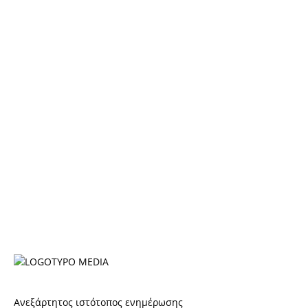
Ανεξάρτητος ιστότοπος ενημέρωσης