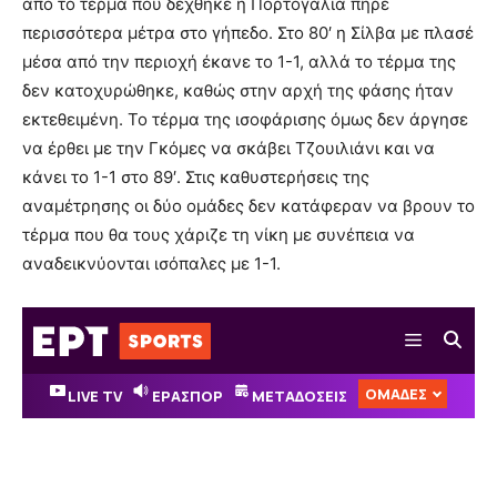
από το τέρμα που δέχθηκε η Πορτογαλία πήρε
περισσότερα μέτρα στο γήπεδο. Στο 80′ η Σίλβα με πλασέ
μέσα από την περιοχή έκανε το 1-1, αλλά το τέρμα της
δεν κατοχυρώθηκε, καθώς στην αρχή της φάσης ήταν
εκτεθειμένη. Το τέρμα της ισοφάρισης όμως δεν άργησε
να έρθει με την Γκόμες να σκάβει Τζουιλιάνι και να
κάνει το 1-1 στο 89′. Στις καθυστερήσεις της
αναμέτρησης οι δύο ομάδες δεν κατάφεραν να βρουν το
τέρμα που θα τους χάριζε τη νίκη με συνέπεια να
αναδεικνύονται ισόπαλες με 1-1.