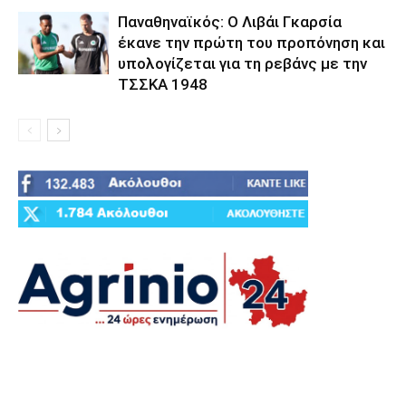
Παναθηναϊκός: Ο Λιβάι Γκαρσία
έκανε την πρώτη του προπόνηση και
υπολογίζεται για τη ρεβάνς με την
ΤΣΣΚΑ 1948