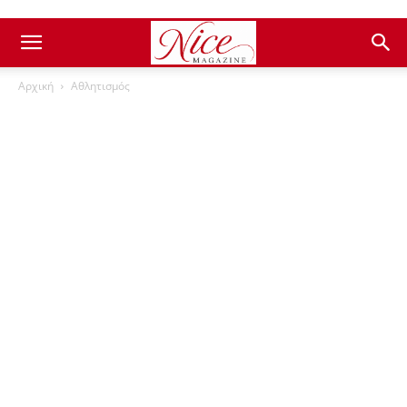
Αρχική
Αθλητισμός