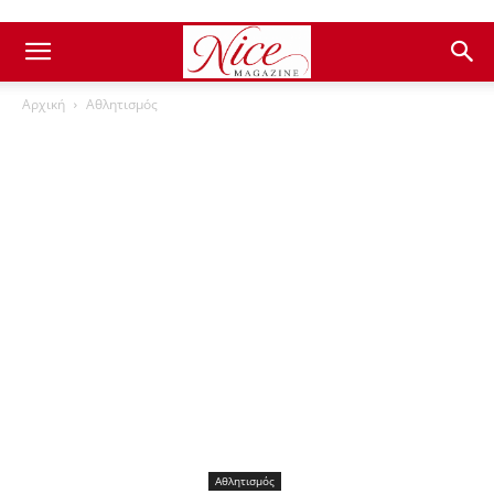
Αρχική
Αθλητισμός
Αθλητισμός