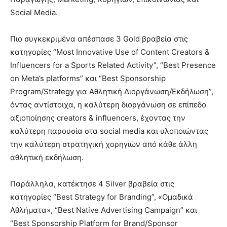
Social Media.
Πιο συγκεκριμένα απέσπασε 3 Gold βραβεία στις
κατηγορίες “Most Innovative Use of Content Creators &
Influencers for a Sports Related Activity”, “Best Presence
on Meta’s platforms” και “Best Sponsorship
Program/Strategy για Αθλητική Διοργάνωση/Εκδήλωση”,
όντας αντίστοιχα, η καλύτερη διοργάνωση σε επίπεδο
αξιοποίησης creators & influencers, έχοντας την
καλύτερη παρουσία στα social media και υλοποιώντας
την καλύτερη στρατηγική χορηγιών από κάθε άλλη
αθλητική εκδήλωση.
Παράλληλα, κατέκτησε 4 Silver βραβεία στις
κατηγορίες “Best Strategy for Branding”, «Ομαδικά
Αθλήματα», “Best Native Advertising Campaign” και
“Best Sponsorship Platform for Brand/Sponsor