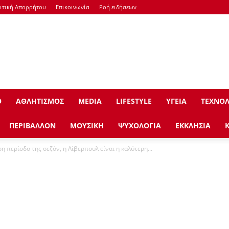
ιτική Απορρήτου
Επικοινωνία
Ροή ειδήσεων
Ο
ΑΘΛΗΤΙΣΜΟΣ
ΜEDIA
LIFESTYLE
ΥΓΕΙΑ
ΤΕΧΝΟΛ
ΠΕΡΙΒΑΛΛΟΝ
ΜΟΥΣΙΚΗ
ΨΥΧΟΛΟΓΙΑ
ΕΚΚΛΗΣΙΑ
η περίοδο της σεζόν, η Λίβερπουλ είναι η καλύτερη...