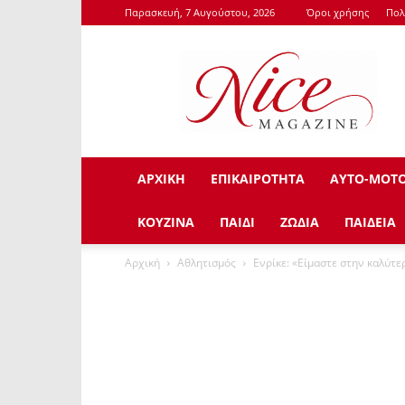
Παρασκευή, 7 Αυγούστου, 2026
Όροι χρήσης
Πολ
NiceMagazine.Gr
ΑΡΧΙΚΗ
ΕΠΙΚΑΙΡΟΤΗΤΑ
ΑΥΤΟ-ΜΟΤ
ΚΟΥΖΙΝΑ
ΠΑΙΔΙ
ΖΩΔΙΑ
ΠΑΙΔΕΙΑ
Αρχική
Αθλητισμός
Ενρίκε: «Είμαστε στην καλύτερ