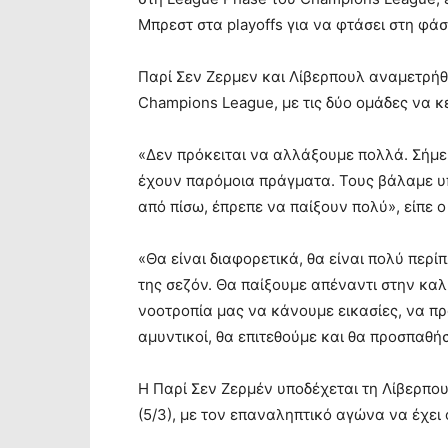
Μπρεστ στα playoffs για να φτάσει στη φάσ
Παρί Σεν Ζερμεν και Λίβερπουλ αναμετρήθ
Champions League, με τις δύο ομάδες να κ
«Δεν πρόκειται να αλλάξουμε πολλά. Σήμερα
έχουν παρόμοια πράγματα. Τους βάλαμε υπ
από πίσω, έπρεπε να παίξουν πολύ», είπε 
«Θα είναι διαφορετικά, θα είναι πολύ περ
της σεζόν. Θα παίξουμε απέναντι στην καλ
νοοτροπία μας να κάνουμε εικασίες, να π
αμυντικοί, θα επιτεθούμε και θα προσπαθή
Η Παρί Σεν Ζερμέν υποδέχεται τη Λίβερπο
(5/3), με τον επαναληπτικό αγώνα να έχει ο