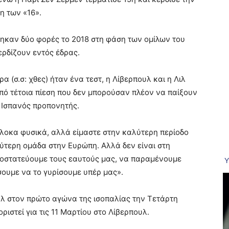
η των «16».
ηκαν δύο φορές το 2018 στη φάση των ομίλων του
ερδίζουν εντός έδρας.
 (σ.σ: χθες) ήταν ένα τεστ, η Λίβερπουλ και η Λιλ
ό τέτοια πίεση που δεν μπορούσαν πλέον να παίξουν
ο Ισπανός προπονητής.
ίπλοκα φυσικά, αλλά είμαστε στην καλύτερη περίοδο
ύτερη ομάδα στην Ευρώπη. Αλλά δεν είναι στη
ροστατεύουμε τους εαυτούς μας, να παραμένουμε
σουμε να το γυρίσουμε υπέρ μας».
υλ στον πρώτο αγώνα της ισοπαλίας την Τετάρτη
ριστεί για τις 11 Μαρτίου στο Λίβερπουλ.