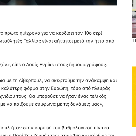
ο πρώτο ημίχρονο για να κερδίσει τον 10ο σερί
ωταθλητές Γαλλίας είναι αήττητοι μετά την ήττα από
ζόν», είπε ο Λουίς Ενρίκε στους δημοσιογράφους.
δια με τη Λίβερπουλ, να σκεφτούμε την ανάκαμψη και
ην καλύτερη φόρμα στην Ευρώπη, τόσο από πλευράς
χνιδιού τους. Θα μπορούσε να ήταν ένας τελικός
ε να παίξουμε σύμφωνα με τις δυνάμεις μας»,
ρπουλ ήταν στην κορυφή του βαθμολογικού πίνακα
νώ η Παρί Σεν Ζερμέν τερμάτισε 15η και κέρδισε την