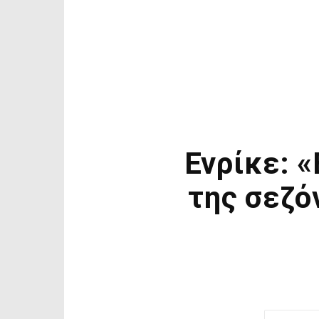
Ενρίκε: 
της σεζό