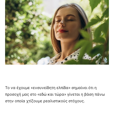
Το να έχουμε «ενσυνείδητη ελπίδα» σημαίνει ότι η
προσοχή μας στο «εδώ και τώρα» γίνεται η βάση πάνω
στην οποία χτίζουμε ρεαλιστικούς στόχους.