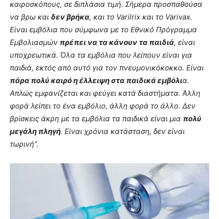
καιροσκόπους, σε διπλάσια τιμή. Σήμερα προσπαθούσα
να βρω και
δεν βρήκα
, και το Varilrix και το Varivax.
Είναι εμβόλια που σύμφωνα με το Εθνικό Πρόγραμμα
Εμβολιασμών
πρέπει να τα κάνουν τα παιδιά
, είναι
υποχρεωτικά. Όλα τα εμβόλια που λείπουν είναι για
παιδιά, εκτός από αυτό για τον πνευμονικόκοκκο. Είναι
πάρα πολύ καιρό η έλλειψη στα παιδικά εμβόλι
α.
Απλώς εμφανίζεται και φεύγει κατά διαστήματα. Άλλη
φορά λείπει το ένα εμβόλιο, άλλη φορά το άλλο. Δεν
βρίσκεις άκρη με τα εμβόλια τα παιδικά είναι μια
πολύ
μεγάλη πληγή
. Είναι χρόνια κατάσταση, δεν είναι
τωρινή”.