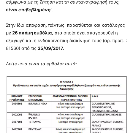
σύμφωνα με τη ζήτηση και τη συνταγογράφησή τους,
είναι επιβεβλημένη
”.
Στην ίδια απόφαση, πάντως, παρατίθεται και κατάλογος
με
26 ακόμη εμβόλια,
στα οποία έχει απαγορευθεί η
εξαγωγή και η ενδοκοινοτική διακίνηση τους (αρ. πρωτ. :
81560) από τις
25/09/2017.
Δείτε ποια είναι τα εμβόλια αυτά: