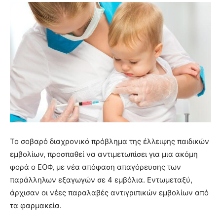
Το σοβαρό διαχρονικό πρόβλημα της έλλειψης παιδικών
εμβολίων, προσπαθεί να αντιμετωπίσει για μια ακόμη
φορά ο ΕΟΦ, με νέα απόφαση απαγόρευσης των
παράλληλων εξαγωγών σε 4 εμβόλια. Εντωμεταξύ,
άρχισαν οι νέες παραλαβές αντιγριπικών εμβολίων από
τα φαρμακεία.