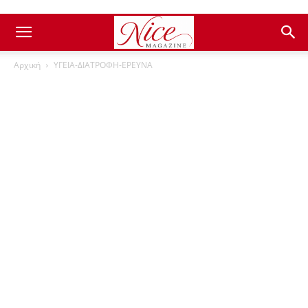
Αρχική
ΥΓΕΙΑ-ΔΙΑΤΡΟΦΗ-ΕΡΕΥΝΑ