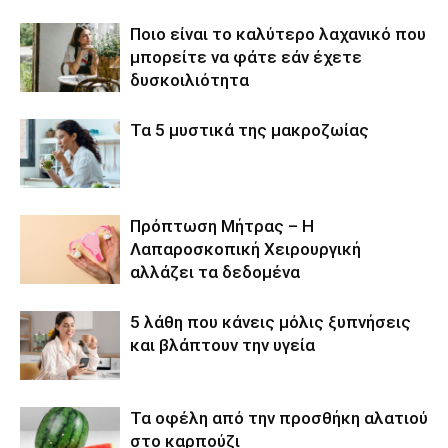
Ποιο είναι το καλύτερο λαχανικό που
μπορείτε να φάτε εάν έχετε
δυσκοιλιότητα
Τα 5 μυστικά της μακροζωίας
Πρόπτωση Μήτρας – Η
Λαπαροσκοπική Χειρουργική
αλλάζει τα δεδομένα
5 λάθη που κάνεις μόλις ξυπνήσεις
και βλάπτουν την υγεία
Τα οφέλη από την προσθήκη αλατιού
στο καρπούζι