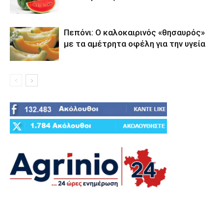
Πεπόνι: Ο καλοκαιρινός «θησαυρός»
με τα αμέτρητα οφέλη για την υγεία