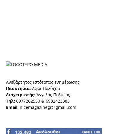
Ανεξάρτητος ιστότοπος ενημέρωσης
Ιδιοκτησία:
Αφοι Πολύζου
Διαχειριστής:
Άγγελος Πολύζος
Τηλ:
6977262550
&
6982423383
Email:
nicemagazinegr@gmail.com