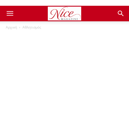
Αρχική
Αθλητισμός