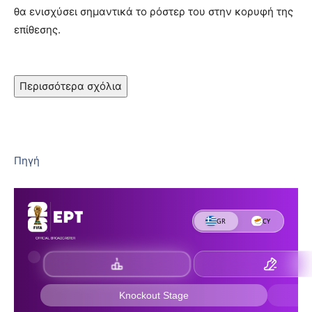
θα ενισχύσει σημαντικά το ρόστερ του στην κορυφή της
επίθεσης.
Περισσότερα σχόλια
Πηγή