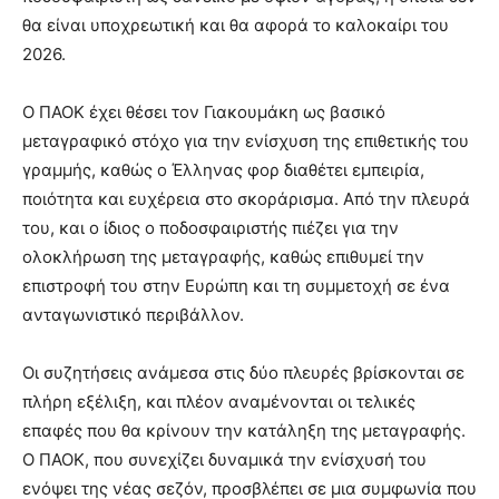
θα είναι υποχρεωτική και θα αφορά το καλοκαίρι του
2026.
Ο ΠΑΟΚ έχει θέσει τον Γιακουμάκη ως βασικό
μεταγραφικό στόχο για την ενίσχυση της επιθετικής του
γραμμής, καθώς ο Έλληνας φορ διαθέτει εμπειρία,
ποιότητα και ευχέρεια στο σκοράρισμα. Από την πλευρά
του, και ο ίδιος ο ποδοσφαιριστής πιέζει για την
ολοκλήρωση της μεταγραφής, καθώς επιθυμεί την
επιστροφή του στην Ευρώπη και τη συμμετοχή σε ένα
ανταγωνιστικό περιβάλλον.
Οι συζητήσεις ανάμεσα στις δύο πλευρές βρίσκονται σε
πλήρη εξέλιξη, και πλέον αναμένονται οι τελικές
επαφές που θα κρίνουν την κατάληξη της μεταγραφής.
Ο ΠΑΟΚ, που συνεχίζει δυναμικά την ενίσχυσή του
ενόψει της νέας σεζόν, προσβλέπει σε μια συμφωνία που