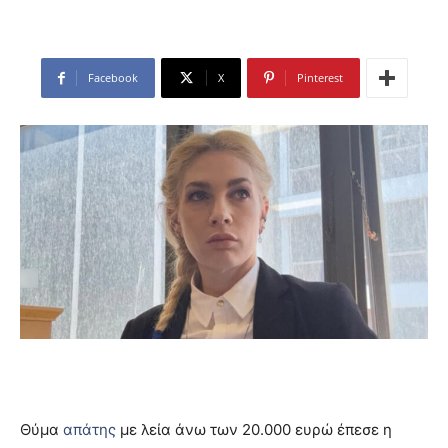
Facebook
X
Pinterest
Θύμα
απάτης
με λεία άνω των 20.000 ευρώ έπεσε η