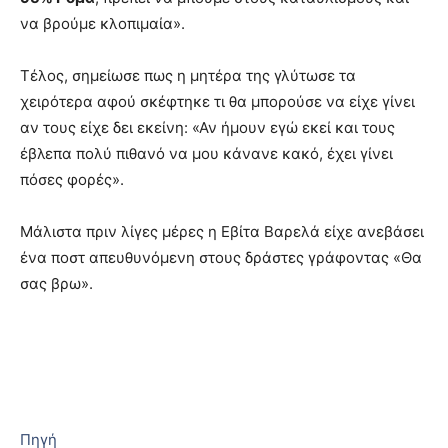
να βρούμε κλοπιμαία».
Τέλος, σημείωσε πως η μητέρα της γλύτωσε τα
χειρότερα αφού σκέφτηκε τι θα μπορούσε να είχε γίνει
αν τους είχε δει εκείνη: «Αν ήμουν εγώ εκεί και τους
έβλεπα πολύ πιθανό να μου κάνανε κακό, έχει γίνει
πόσες φορές».
Μάλιστα πριν λίγες μέρες η Εβίτα Βαρελά είχε ανεβάσει
ένα ποστ απευθυνόμενη στους δράστες γράφοντας «Θα
σας βρω».
Πηγή