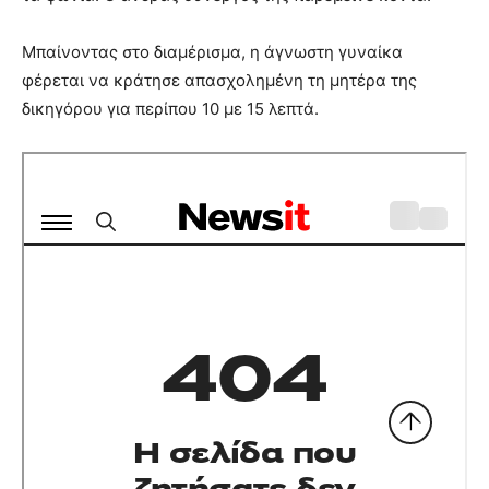
Μπαίνοντας στο διαμέρισμα, η άγνωστη γυναίκα
φέρεται να κράτησε απασχολημένη τη μητέρα της
δικηγόρου για περίπου 10 με 15 λεπτά.