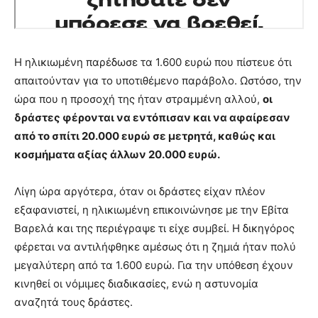
Η ηλικιωμένη παρέδωσε τα 1.600 ευρώ που πίστευε ότι
απαιτούνταν για το υποτιθέμενο παράβολο. Ωστόσο, την
ώρα που η προσοχή της ήταν στραμμένη αλλού,
οι
δράστες φέρονται να εντόπισαν και να αφαίρεσαν
από το σπίτι 20.000 ευρώ σε μετρητά, καθώς και
κοσμήματα αξίας άλλων 20.000 ευρώ.
Λίγη ώρα αργότερα, όταν οι δράστες είχαν πλέον
εξαφανιστεί, η ηλικιωμένη επικοινώνησε με την Εβίτα
Βαρελά και της περιέγραψε τι είχε συμβεί. Η δικηγόρος
φέρεται να αντιλήφθηκε αμέσως ότι η ζημιά ήταν πολύ
μεγαλύτερη από τα 1.600 ευρώ. Για την υπόθεση έχουν
κινηθεί οι νόμιμες διαδικασίες, ενώ η αστυνομία
αναζητά τους δράστες.