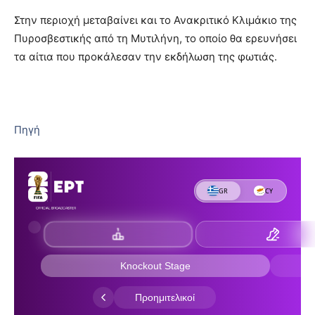
Στην περιοχή μεταβαίνει και το Ανακριτικό Κλιμάκιο της
Πυροσβεστικής από τη Μυτιλήνη, το οποίο θα ερευνήσει
τα αίτια που προκάλεσαν την εκδήλωση της φωτιάς.
Πηγή