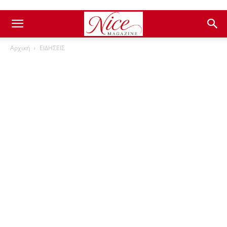
Αρχική
ΕΙΔΗΣΕΙΣ