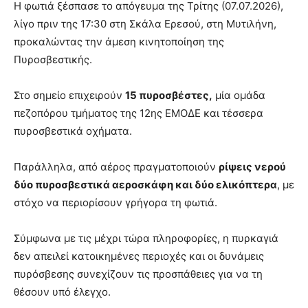
Η φωτιά ξέσπασε το απόγευμα της Τρίτης (07.07.2026),
λίγο πριν της 17:30 στη Σκάλα Ερεσού, στη Μυτιλήνη,
προκαλώντας την άμεση κινητοποίηση της
Πυροσβεστικής.
Στο σημείο επιχειρούν
15 πυροσβέστες,
μία ομάδα
πεζοπόρου τμήματος της 12ης ΕΜΟΔΕ και τέσσερα
πυροσβεστικά οχήματα.
Παράλληλα, από αέρος πραγματοποιούν
ρίψεις νερού
δύο πυροσβεστικά αεροσκάφη και δύο ελικόπτερα
, με
στόχο να περιορίσουν γρήγορα τη φωτιά.
Σύμφωνα με τις μέχρι τώρα πληροφορίες, η πυρκαγιά
δεν απειλεί κατοικημένες περιοχές και οι δυνάμεις
πυρόσβεσης συνεχίζουν τις προσπάθειες για να τη
θέσουν υπό έλεγχο.