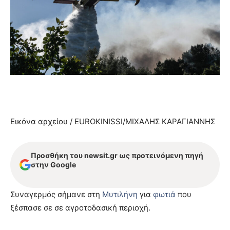
Εικόνα αρχείου / EUROKINISSI/ΜΙΧΑΛΗΣ ΚΑΡΑΓΙΑΝΝΗΣ
Προσθήκη του newsit.gr ως προτεινόμενη πηγή
στην Google
Συναγερμός σήμανε στη
Μυτιλήνη
για
φωτιά
που
ξέσπασε σε σε αγροτοδασική περιοχή.