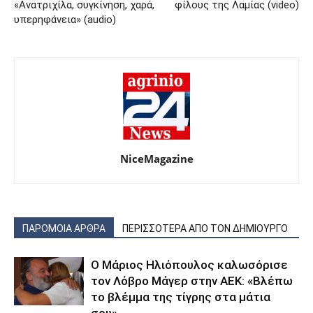
«Ανατριχίλα, συγκίνηση, χαρά,
φίλους της Λαμίας (video)
υπερηφάνεια» (audio)
NiceMagazine
ΠΑΡΟΜΟΙΑ ΑΡΘΡΑ
ΠΕΡΙΣΣΟΤΕΡΑ ΑΠΟ ΤΟΝ ΔΗΜΙΟΥΡΓΟ
Ο Μάριος Ηλιόπουλος καλωσόρισε
τον Λόβρο Μάγερ στην ΑΕΚ: «Βλέπω
το βλέμμα της τίγρης στα μάτια
σου»