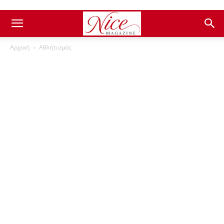
Αρχική
Αθλητισμός