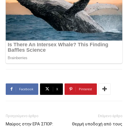
Facebook
X
Pinterest
Προηγούμενο άρθρο
Επόμενο άρθρο
Μαύρος στην ΕΡΑ ΣΠΟΡ:
Θερμή υποδοχή από τους