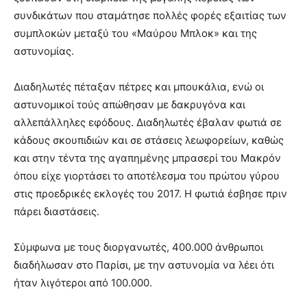
συνδικάτων που σταμάτησε πολλές φορές εξαιτίας των
συμπλοκών μεταξύ του «Μαύρου Μπλοκ» και της
αστυνομίας.
Διαδηλωτές πέταξαν πέτρες και μπουκάλια, ενώ οι
αστυνομικοί τούς απώθησαν με δακρυγόνα και
αλλεπάλληλες εφόδους. Διαδηλωτές έβαλαν φωτιά σε
κάδους σκουπιδιών και σε στάσεις λεωφορείων, καθώς
και στην τέντα της αγαπημένης μπρασερί του Μακρόν
όπου είχε γιορτάσει το αποτέλεσμα του πρώτου γύρου
στις προεδρικές εκλογές του 2017. Η φωτιά έσβησε πριν
πάρει διαστάσεις.
Σύμφωνα με τους διοργανωτές, 400.000 άνθρωποι
διαδήλωσαν στο Παρίσι, με την αστυνομία να λέει ότι
ήταν λιγότεροι από 100.000.