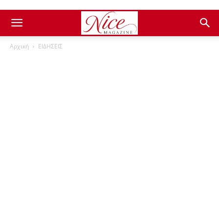
Αρχική
ΕΙΔΗΣΕΙΣ