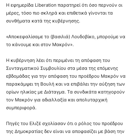
Η εφημερίδα Liberation παρατηρεί ότι όσο περνούν οι
μέρες, τόσο πιο σκληρά και επιθετικά γίνονται τα
συνθήματα κατά της κυβέρνησης.
«Αποκεφαλίσαμε το (βασιλιά) Λουδοβίκο, μπορούμε να
το κάνουμε και στον Μακρόν».
Η κυβέρνηση λέει ότι περιμένει τη απόφαση του
Συνταγματικού Συμβουλίου στα μέσα της επόμενης
εβδομάδας για την απόφαση του προέδρου Μακρόν να
παρακάμψει τη Βουλή και να επιβάλει την αύξηση των
ορίων ηλικίας με Διάταγμα. Τα συνδικάτα κατηγορούν
τον Μακρόν για αδιαλλαξία και απολυταρχική
συμπεριφορά.
Πηγές του Ελιζέ σχολίασαν ότι ο ρόλος του προέδρου
της Δημοκρατίας δεν είναι να αποφασίζει με βάση την