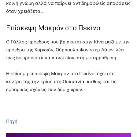
κοινή γνώμη αλλά να παίρνει αντιδημοφιλείς αποφάσεις
όταν χρειάζεται.
Επίσκεψη Μακρόν στο Πεκίνο
Ο Γάλλος πρόεδρος που βρίσκεται στην Κίνα μαζί με την
πρόεδρο της Κομισιόν, Ούρσουλα Φον ντερ Λάιεν, λέει
πως δε πρόκειται να κάνει πίσω στη μεταρρύθμιση.
Η επίσημη επίσκεψη Μακρόν στο Πεκίνο, έχει στο
κέντρο της την κρίση στη Ουκρανία, καθώς και τις
εμπορικές σχέσεις των δύο χωρών.
Πηγή