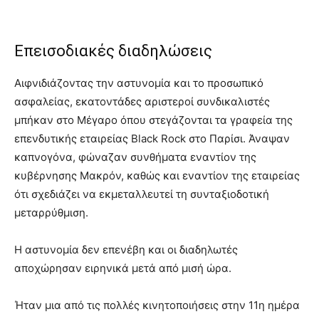
Επεισοδιακές διαδηλώσεις
Αιφνιδιάζοντας την αστυνομία και το προσωπικό
ασφαλείας, εκατοντάδες αριστεροί συνδικαλιστές
μπήκαν στο Μέγαρο όπου στεγάζονται τα γραφεία της
επενδυτικής εταιρείας Black Rock στο Παρίσι. Άναψαν
καπνογόνα, φώναζαν συνθήματα εναντίον της
κυβέρνησης Μακρόν, καθώς και εναντίον της εταιρείας
ότι σχεδιάζει να εκμεταλλευτεί τη συνταξιοδοτική
μεταρρύθμιση.
Η αστυνομία δεν επενέβη και οι διαδηλωτές
αποχώρησαν ειρηνικά μετά από μισή ώρα.
Ήταν μια από τις πολλές κινητοποιήσεις στην 11η ημέρα