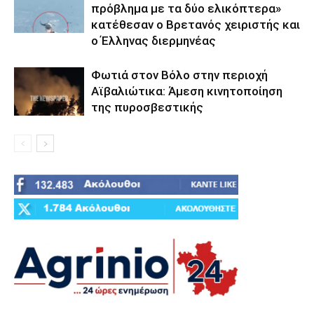
πρόβλημα με τα δύο ελικόπτερα»
κατέθεσαν ο Βρετανός χειριστής και
ο Έλληνας διερμηνέας
Φωτιά στον Βόλο στην περιοχή
Αϊβαλιώτικα: Άμεση κινητοποίηση
της πυροσβεστικής