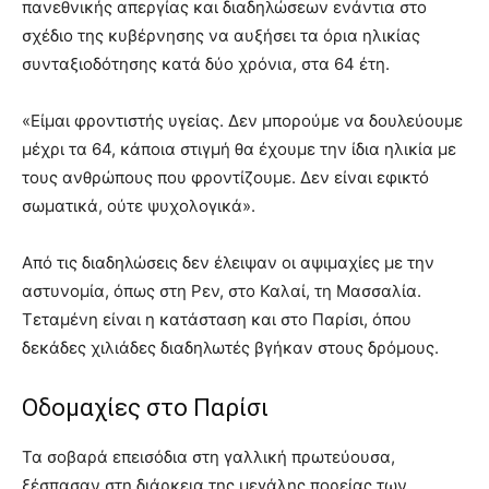
πανεθνικής απεργίας και διαδηλώσεων ενάντια στο
σχέδιο της κυβέρνησης να αυξήσει τα όρια ηλικίας
συνταξιοδότησης κατά δύο χρόνια, στα 64 έτη.
«Είμαι φροντιστής υγείας. Δεν μπορούμε να δουλεύουμε
μέχρι τα 64, κάποια στιγμή θα έχουμε την ίδια ηλικία με
τους ανθρώπους που φροντίζουμε. Δεν είναι εφικτό
σωματικά, ούτε ψυχολογικά».
Από τις διαδηλώσεις δεν έλειψαν οι αψιμαχίες με την
αστυνομία, όπως στη Ρεν, στο Καλαί, τη Μασσαλία.
Τεταμένη είναι η κατάσταση και στο Παρίσι, όπου
δεκάδες χιλιάδες διαδηλωτές βγήκαν στους δρόμους.
Οδομαχίες στο Παρίσι
Τα σοβαρά επεισόδια στη γαλλική πρωτεύουσα,
ξέσπασαν στη διάρκεια της μεγάλης πορείας των