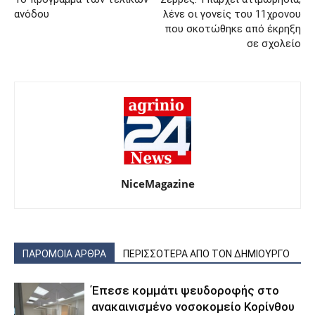
ανόδου
λένε οι γονείς του 11χρονου
που σκοτώθηκε από έκρηξη
σε σχολείο
NiceMagazine
ΠΑΡΟΜΟΙΑ ΑΡΘΡΑ
ΠΕΡΙΣΣΟΤΕΡΑ ΑΠΟ ΤΟΝ ΔΗΜΙΟΥΡΓΟ
Έπεσε κομμάτι ψευδοροφής στο
ανακαινισμένο νοσοκομείο Κορίνθου