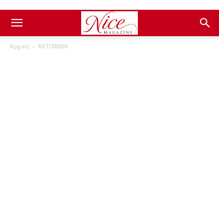
Αρχική
ΚΑΤΟΙΚΙΔΙΑ