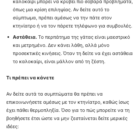
καλοκαίρι μπορεί να κρύβει πιο σοβαρά προβλήματα,
όπως μια κρίση επιληψίας. Αν δείτε αυτό το
σύμπτωμα, πρέπει αμέσως να την πάτε στον
κτηνίατρο ή να τον πάρετε τηλέφωνο για συμβουλές.
Αστάθεια.
Το περπάτημα της γάτας είναι μαεστρικό
και μετρημένο. Δεν κάνει λάθη, αλλά μόνο
προσεκτικές κινήσεις. Όταν τη δείτε να έχει αστάθεια
το καλοκαίρι, είναι μάλλον από τη ζέστη.
Τι πρέπει να κάνετε
Αν δείτε αυτά τα συμπτώματα θα πρέπει να
επικοινωνήσετε αμέσως με τον κτηνίατρο, καθώς ίσως
έχει πάθει θερμοπληξία. Όσο για το πώς μπορείτε να τη
βοηθήσετε έτσι ώστε να μην ζεσταίνεται δείτε μερικές
ιδέες: