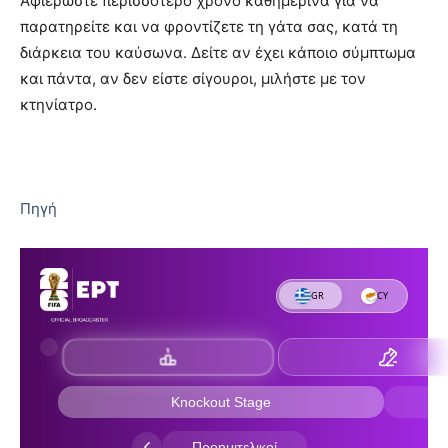
Αφιερώστε περισσότερο χρόνο καθημερινά για να
παρατηρείτε και να φροντίζετε τη γάτα σας, κατά τη
διάρκεια του καύσωνα. Δείτε αν έχει κάποιο σύμπτωμα
και πάντα, αν δεν είστε σίγουροι, μιλήστε με τον
κτηνίατρο.
Πηγή