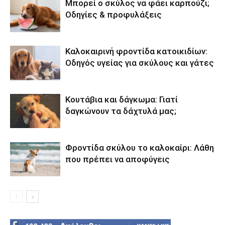
Μπορεί ο σκύλος να φάει καρπούζι;
Οδηγίες & προφυλάξεις
Καλοκαιρινή φροντίδα κατοικιδίων:
Οδηγός υγείας για σκύλους και γάτες
Κουτάβια και δάγκωμα: Γιατί
δαγκώνουν τα δάχτυλά μας;
Φροντίδα σκύλου το καλοκαίρι: Λάθη
που πρέπει να αποφύγεις