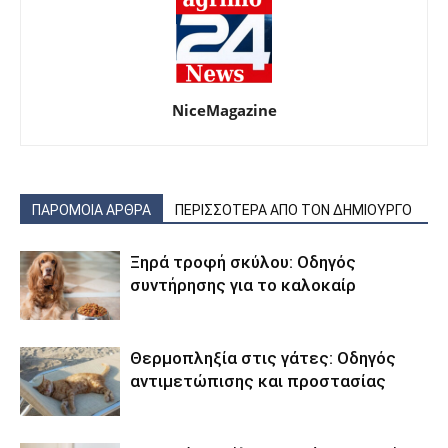
NiceMagazine
ΠΑΡΟΜΟΙΑ ΑΡΘΡΑ
ΠΕΡΙΣΣΟΤΕΡΑ ΑΠΟ ΤΟΝ ΔΗΜΙΟΥΡΓΟ
Ξηρά τροφή σκύλου: Οδηγός
συντήρησης για το καλοκαίρ
Θερμοπληξία στις γάτες: Οδηγός
αντιμετώπισης και προστασίας