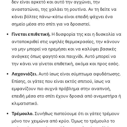
δεν είναι αρκετό και αυτό την αγχώνει, την
αναστατώνει, της χαλάει τη ρουτίνα. Αν τη δείτε να
κάνει βόλτες πάνω-κάτω είναι επειδή ψάχνει ένα
σημείο μέσα στο σπίτι για να δροσιστεί.
Γίνεται επιθετική.
Η δυσφορία της και η δυσκολία να
ανταποκριθεί στις υψηλές θερμοκρασίες, την κάνουν
να μην μπορεί να ηρεμήσει και να καλύψει βασικές
ανάγκες όπως φαγητό και παιχνίδι. Αυτό μπορεί να
την κάνει να γίνεται επιθετική, ακόμα και προς εσάς.
Λαχανιάζει.
Αυτό ίσως είναι σύμπτωμα αφυδάτωσης.
Επίσης, οι γάτες που είναι εκτός σπιτιού, ίσως να
εμφανίζουν πιο συχνά πρόβλημα στην αναπνοή,
επειδή μέσα στο σπίτι έχουν δροσιά από ανεμιστήρα ή
κλιματιστικό.
Τρέμουλο.
Συνήθως πιστεύουμε ότι οι γάτες τρέμουν
μόνο τον χειμώνα από κρύο. Όμως το τρέμουλο το