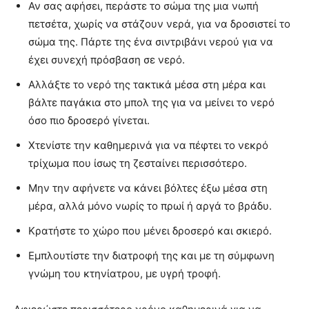
Αν σας αφήσει, περάστε το σώμα της μια νωπή
πετσέτα, χωρίς να στάζουν νερά, για να δροσιστεί το
σώμα της. Πάρτε της ένα σιντριβάνι νερού για να
έχει συνεχή πρόσβαση σε νερό.
Αλλάξτε το νερό της τακτικά μέσα στη μέρα και
βάλτε παγάκια στο μπολ της για να μείνει το νερό
όσο πιο δροσερό γίνεται.
Χτενίστε την καθημερινά για να πέφτει το νεκρό
τρίχωμα που ίσως τη ζεσταίνει περισσότερο.
Μην την αφήνετε να κάνει βόλτες έξω μέσα στη
μέρα, αλλά μόνο νωρίς το πρωί ή αργά το βράδυ.
Κρατήστε το χώρο που μένει δροσερό και σκιερό.
Εμπλουτίστε την διατροφή της και με τη σύμφωνη
γνώμη του κτηνίατρου, με υγρή τροφή.