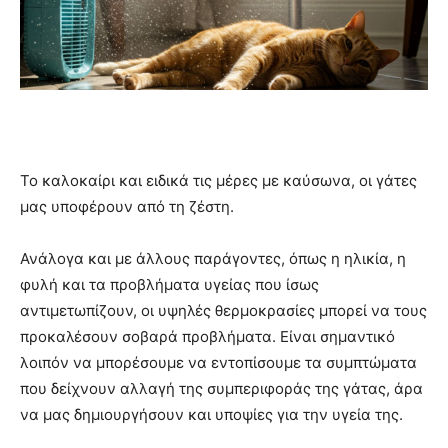
Το καλοκαίρι και ειδικά τις μέρες με καύσωνα, οι γάτες
μας υποφέρουν από τη ζέστη.
Ανάλογα και με άλλους παράγοντες, όπως η ηλικία, η
φυλή και τα προβλήματα υγείας που ίσως
αντιμετωπίζουν, οι υψηλές θερμοκρασίες μπορεί να τους
προκαλέσουν σοβαρά προβλήματα. Είναι σημαντικό
λοιπόν να μπορέσουμε να εντοπίσουμε τα συμπτώματα
που δείχνουν αλλαγή της συμπεριφοράς της γάτας, άρα
να μας δημιουργήσουν και υποψίες για την υγεία της.