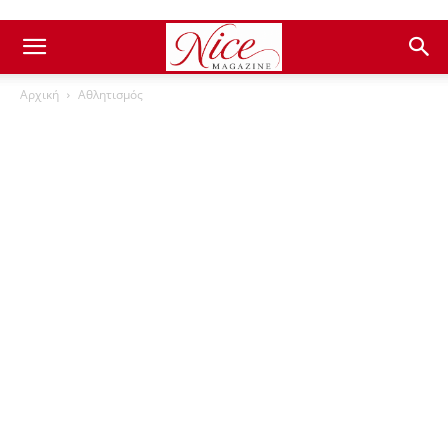
Αρχική
Αθλητισμός