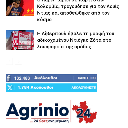
Κολομβία, τραγούδησε για τον Λουίς
Ντίας και αποθεώθηκε από τον
κόσμο
Η Λίβερπουλ έβαλε τη μορφή του
αδικοχαμένου Ντιόγκο Ζότα στο
λεωφορείο της ομάδας