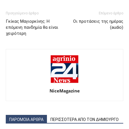
Προηγούμενο άρθρο
Επόμενο άρθρο
Γκίκας Μαγιορκίνης: Η
Οι προτάσεις της ημέρας
επόμενη πανδημία θα είναι
(audio)
χειρότερη
NiceMagazine
ΠΑΡΟΜΟΙΑ ΑΡΘΡΑ
ΠΕΡΙΣΣΟΤΕΡΑ ΑΠΟ ΤΟΝ ΔΗΜΙΟΥΡΓΟ