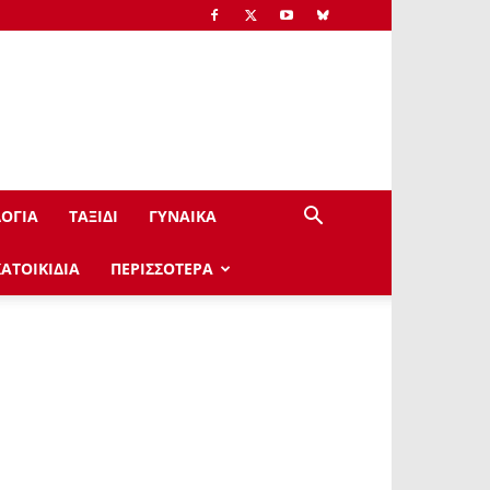
ΟΓΙΑ
ΤΑΞΙΔΙ
ΓΥΝΑΙΚΑ
ΚΑΤΟΙΚΙΔΙΑ
ΠΕΡΙΣΣΟΤΕΡΑ