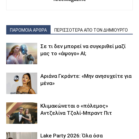
ΠΑΡΟΜΟΙΑ ΑΡΘΡΑ
ΠΕΡΙΣΣΟΤΕΡΑ ΑΠΟ ΤΟΝ ΔΗΜΙΟΥΡΓΟ
Σε τι δεν μπορεί να συγκριθεί μαζί
μας το «άψογο» AI;
Αριάνα Γκράντε: «Μην ανησυχείτε για
μένα»
Κλιμακώνεται ο «πόλεμος»
Αντζελίνα Τζολί-Μπραντ Πιτ
Lake Party 2026: Όλα όσα