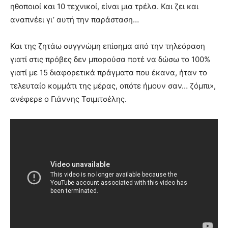
ηθοποιοί και 10 τεχνικοί, είναι μια τρέλα. Και ζει και
αναπνέει γι’ αυτή την παράσταση…
Και της ζητάω συγγνώμη επίσημα από την τηλεόραση
γιατί στις πρόβες δεν μπορούσα ποτέ να δώσω το 100%
γιατί με 15 διαφορετικά πράγματα που έκανα, ήταν το
τελευταίο κομμάτι της μέρας, οπότε ήμουν σαν… ζόμπι»,
ανέφερε ο Γιάννης Τσιμιτσέλης.