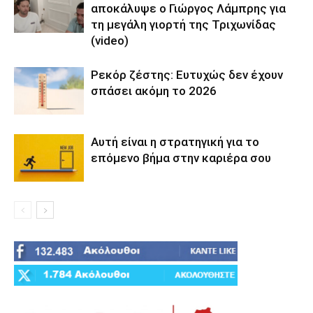
αποκάλυψε ο Γιώργος Λάμπρης για
τη μεγάλη γιορτή της Τριχωνίδας
(video)
Ρεκόρ ζέστης: Ευτυχώς δεν έχουν
σπάσει ακόμη το 2026
Αυτή είναι η στρατηγική για το
επόμενο βήμα στην καριέρα σου