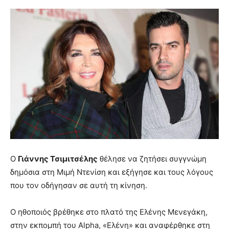
Ο
Γιάννης Τσιμιτσέλης
θέλησε να ζητήσει συγγνώμη
δημόσια στη Μιμή Ντενίση και εξήγησε και τους λόγους
που τον οδήγησαν σε αυτή τη κίνηση.
Ο ηθοποιός βρέθηκε στο πλατό της Ελένης Μενεγάκη,
στην εκπομπή του Alpha, «Ελένη» και αναφέρθηκε στη