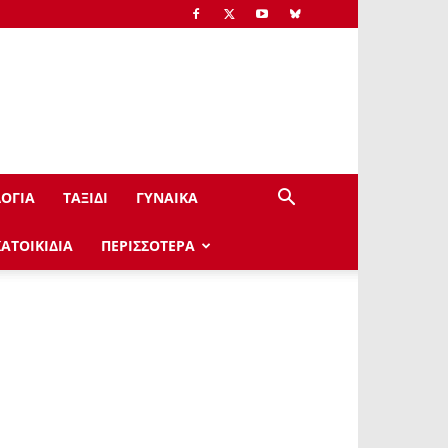
ΟΓΙΑ
ΤΑΞΙΔΙ
ΓΥΝΑΙΚΑ
ΚΑΤΟΙΚΙΔΙΑ
ΠΕΡΙΣΣΟΤΕΡΑ