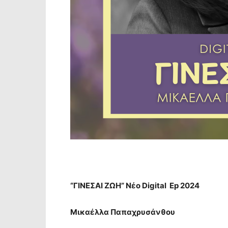
“ΓΙΝΕΣΑΙ ΖΩΗ” Νέο Digital Ep 2024
Μικαέλλα Παπαχρυσάνθου