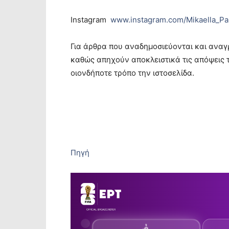
Instagram
www.instagram.com/Mikaella_Pa
Για άρθρα που αναδημοσιεύονται και αναγ
καθώς απηχούν αποκλειστικά τις απόψεις 
οιονδήποτε τρόπο την ιστοσελίδα.
Πηγή