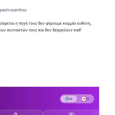
pachrysanthou
ράφεται η πηγή τους δεν φέρουμε καμμία ευθύνη,
των συντακτών τους και δεν δεσμεύουν καθ’