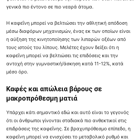
γενικά πιο έντονο σε πιο νεαρά άτομα.
Η καφεΐνη μπορεί να βελτιώσει την αθλητική απόδοση
μέσω διαφόρων μηχανισμών, ένας εκ των οποίων είναι
η αύξηση της κινητοποίησης των λιπαρών οξέων από
τους ιστούς του λίπους. Μελέτες έχουν δείξει ότι η
καφεΐνη μπορεί να βελτιώσει τις επιδόσεις και την
αντοχή στην γυμναστική/άσκηση κατά 11-12%, κατά
μέσο όρο.
Καφές και απώλεια βάρους σε
μακροπρόθεσμη ματιά
Υπάρχει κάτι σημαντικό εδώ και αυτό είναι το γεγονός
ότι οι άνθρωποι γίνονται σταδιακά πιο ανθεκτικοί στις
επιδράσεις της καφεΐνης. Σε βραχυπρόθεσμο επίπεδο, η
καφεΐνη μπορεί να ενισχύσει το μεταβολικό ρυθμό και