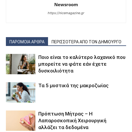
Newsroom
https://nicemagazine.gr
ΠΑΡΟΜΟΙΑ ΑΡΘΡΑ
ΠΕΡΙΣΣΟΤΕΡΑ ΑΠΟ ΤΟΝ ΔΗΜΙΟΥΡΓΟ
Ποιο είναι το καλύτερο λαχανικό που
μπορείτε να φάτε εάν έχετε
δυσκοιλιότητα
Τα 5 μυστικά της μακροζωίας
Πρόπτωση Μήτρας – Η
Λαπαροσκοπική Χειρουργική
αλλάζει τα δεδομένα