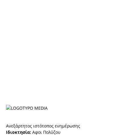
Ανεξάρτητος ιστότοπος ενημέρωσης
Ιδιοκτησία:
Αφοι Πολύζου