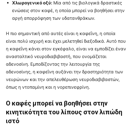
Χλωρογενικό οξύ:
Μία από τις βιολογικά δραστικές
ενώσεις στον καφέ, η οποία μπορεί να βοηθήσει στην
αργή απορρόφηση των υδατανθράκων.
Η πιο σημαντική από αυτές είναι η καφεΐνη, η οποία
είναι πολύ ισχυρή και έχει μελετηθεί διεξοδικά. Αυτό που
η καφεΐνη κάνει στον εγκέφαλο, είναι να εμποδίζει έναν
ανασταλτικό νευροδιαβιβαστή, που ονομάζεται
αδενοσίνη. Εμποδίζοντας την λειτουργία της
αδενοσίνης, η καφεΐνη αυξάνει την δραστηριότητα των
νευρώνων και την απελευθέρωση νευροδιαβιβαστών,
όπως η ντοπαμίνη και η νορεπινεφρίνη.
Ο καφές μπορεί να βοηθήσει στην
κινητικότητα του λίπους στον λιπώδη
ιστό