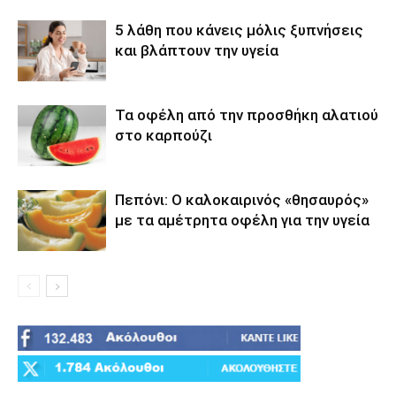
5 λάθη που κάνεις μόλις ξυπνήσεις
και βλάπτουν την υγεία
Τα οφέλη από την προσθήκη αλατιού
στο καρπούζι
Πεπόνι: Ο καλοκαιρινός «θησαυρός»
με τα αμέτρητα οφέλη για την υγεία