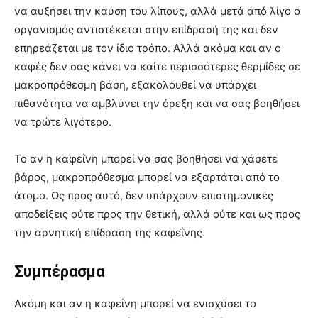
να αυξήσει την καύση του λίπους, αλλά μετά από λίγο ο
οργανισμός αντιστέκεται στην επίδρασή της και δεν
επηρεάζεται με τον ίδιο τρόπο. Αλλά ακόμα και αν ο
καφές δεν σας κάνει να καίτε περισσότερες θερμίδες σε
μακροπρόθεσμη βάση, εξακολουθεί να υπάρχει
πιθανότητα να αμβλύνει την όρεξη και να σας βοηθήσει
να τρώτε λιγότερο.
Το αν η καφεΐνη μπορεί να σας βοηθήσει να χάσετε
βάρος, μακροπρόθεσμα μπορεί να εξαρτάται από το
άτομο. Ως προς αυτό, δεν υπάρχουν επιστημονικές
αποδείξεις ούτε προς την θετική, αλλά ούτε και ως προς
την αρνητική επίδραση της καφεΐνης.
Συμπέρασμα
Ακόμη και αν η καφεΐνη μπορεί να ενισχύσει το