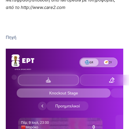
από το http://www.care2.com
Πηγή