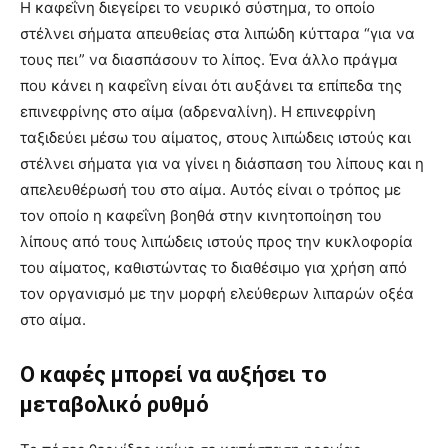
Η καφεΐνη διεγείρει το νευρικό σύστημα, το οποίο
στέλνει σήματα απευθείας στα λιπώδη κύτταρα “για να
τους πει” να διασπάσουν το λίπος. Ένα άλλο πράγμα
που κάνει η καφεΐνη είναι ότι αυξάνει τα επίπεδα της
επινεφρίνης στο αίμα (αδρεναλίνη). Η επινεφρίνη
ταξιδεύει μέσω του αίματος, στους λιπώδεις ιστούς και
στέλνει σήματα για να γίνει η διάσπαση του λίπους και η
απελευθέρωσή του στο αίμα. Αυτός είναι ο τρόπος με
τον οποίο η καφεΐνη βοηθά στην κινητοποίηση του
λίπους από τους λιπώδεις ιστούς προς την κυκλοφορία
του αίματος, καθιστώντας το διαθέσιμο για χρήση από
τον οργανισμό με την μορφή ελεύθερων λιπαρών οξέα
στο αίμα.
Ο καφές μπορεί να αυξήσει το
μεταβολικό ρυθμό